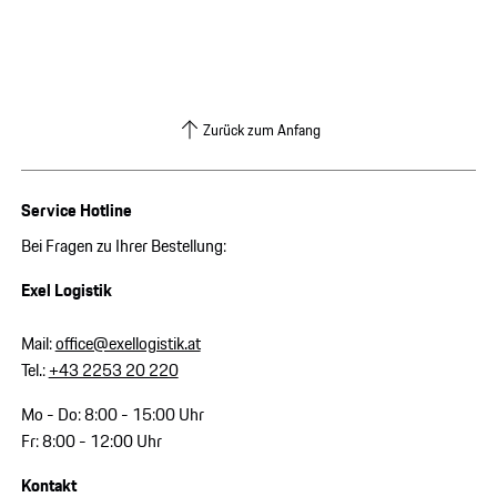
Zurück zum Anfang
Service Hotline
Bei Fragen zu Ihrer Bestellung:
Exel Logistik
Mail:
office@exellogistik.at
Tel.:
+43 2253 20 220
Mo - Do: 8:00 - 15:00 Uhr
Fr: 8:00 - 12:00 Uhr
Kontakt