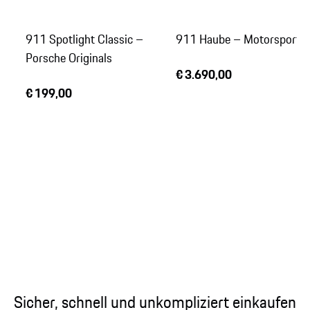
911 Spotlight Classic –
911 Haube – Motorsport
Porsche Originals
€ 3.690,00
€ 199,00
Sicher, schnell und unkompliziert einkaufen