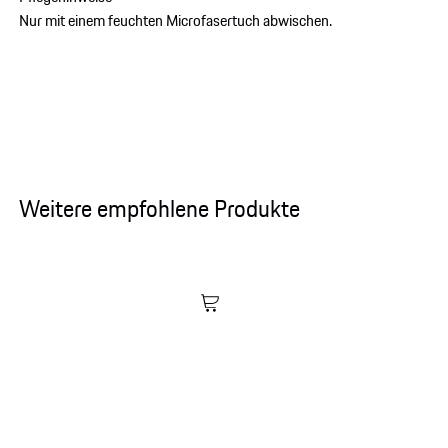
Nur mit einem feuchten Microfasertuch abwischen.
Weitere empfohlene Produkte