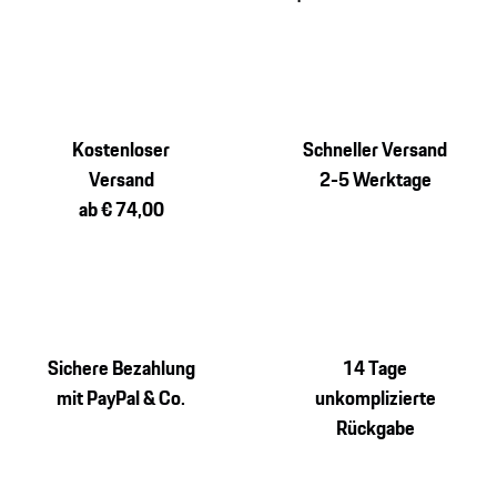
Kostenloser
Schneller Versand
Versand
2-5 Werktage
ab € 74,00
Sichere Bezahlung
14 Tage
mit PayPal & Co.
unkomplizierte
Rückgabe