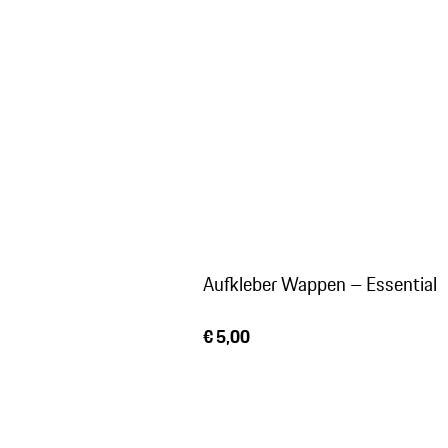
Aufkleber Wappen – Essential
€ 5,00