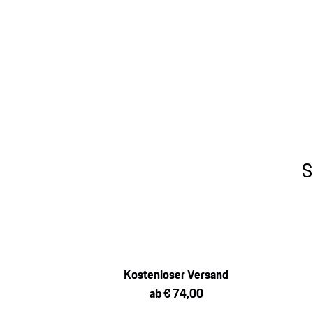
S
Kostenloser Versand
ab € 74,00