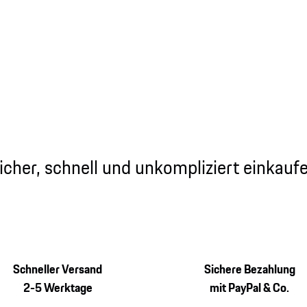
icher, schnell und unkompliziert einkauf
Schneller Versand
Sichere Bezahlung
2-5 Werktage
mit PayPal & Co.