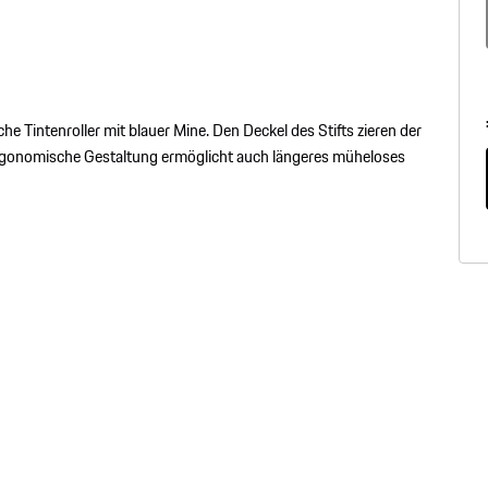
e Tintenroller mit blauer Mine. Den Deckel des Stifts zieren der
rgonomische Gestaltung ermöglicht auch längeres müheloses