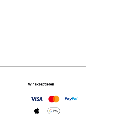
Wir akzeptieren