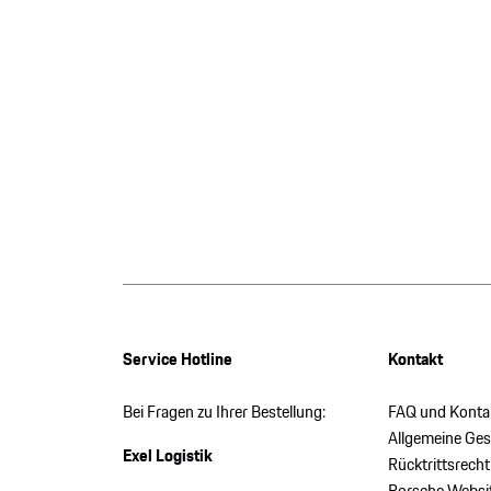
Service Hotline
Kontakt
Bei Fragen zu Ihrer Bestellung:
FAQ und Konta
Allgemeine Ge
Exel Logistik
Rücktrittsrecht
Porsche Websi