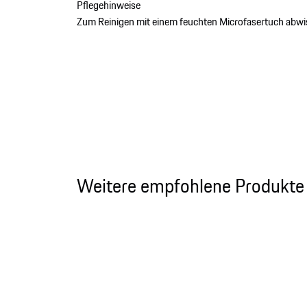
Pflegehinweise
Zum Reinigen mit einem feuchten Microfasertuch abwi
Weitere empfohlene Produkte