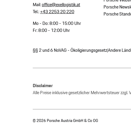
Mail:
office@exellogistik.at
Porsche Newsle
Tel.:
+43 2253 20 220
Porsche Stand
Mo - Do: 8:00 - 15:00 Uhr
Fr: 8:00 - 12:00 Uhr
§§ 2 und 6 NoVAG - Ökoligierungsgesetz
Andere Länd
|
Disclaimer
Alle Preise inklusive gesetzlicher Mehrwertsteuer zzgl.
© 2026 Porsche Austria GmbH & Co OG