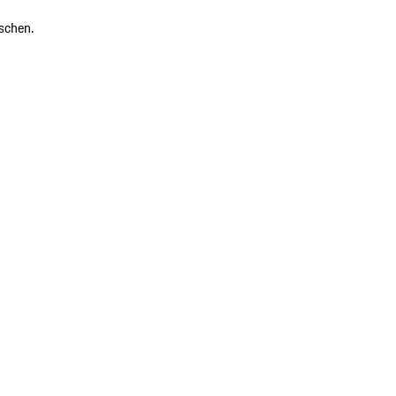
schen.