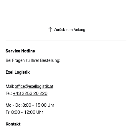
Zurück zum Anfang
Service Hotline
Bei Fragen zu Ihrer Bestellung:
Exel Logistik
Mail:
office@exellogistik.at
Tel.:
+43 2253 20 220
Mo - Do: 8:00 - 15:00 Uhr
Fr: 8:00 - 12:00 Uhr
Kontakt