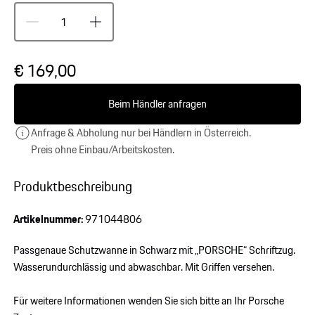
€ 169,00
Beim Händler anfragen
Anfrage & Abholung nur bei Händlern in Österreich.
Preis ohne Einbau/Arbeitskosten.
Produktbeschreibung
Artikelnummer:
971044806
Passgenaue Schutzwanne in Schwarz mit „PORSCHE“ Schriftzug.
Wasserundurchlässig und abwaschbar. Mit Griffen versehen.
Für weitere Informationen wenden Sie sich bitte an Ihr Porsche