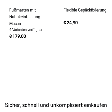
Fußmatten mit
Flexible Gepäckfixierung
Nubukeinfassung -
€ 24,90
Macan
4 Varianten verfügbar
€ 179,00
Sicher, schnell und unkompliziert einkaufen