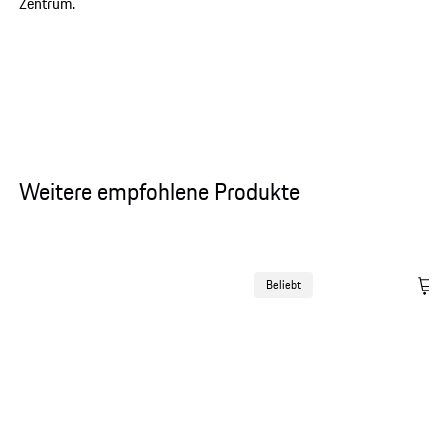
Zentrum.
Weitere empfohlene Produkte
Beliebt