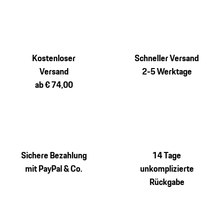
Kostenloser
Schneller Versand
Versand
2-5 Werktage
ab € 74,00
Sichere Bezahlung
14 Tage
mit PayPal & Co.
unkomplizierte
Rückgabe