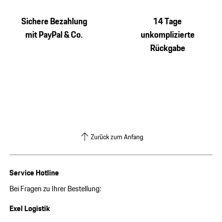
Sichere Bezahlung
14 Tage
mit PayPal & Co.
unkomplizierte
Rückgabe
Zurück zum Anfang
Service Hotline
Bei Fragen zu Ihrer Bestellung:
Exel Logistik