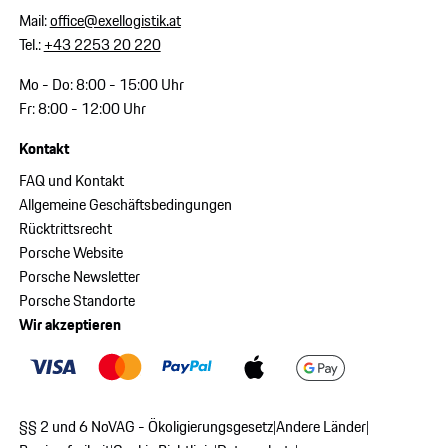
Mail:
office@exellogistik.at
Tel.:
+43 2253 20 220
Mo - Do: 8:00 - 15:00 Uhr
Fr: 8:00 - 12:00 Uhr
Kontakt
FAQ und Kontakt
Allgemeine Geschäftsbedingungen
Rücktrittsrecht
Porsche Website
Porsche Newsletter
Porsche Standorte
Wir akzeptieren
§§ 2 und 6 NoVAG - Ökoligierungsgesetz
Andere Länder
|
|