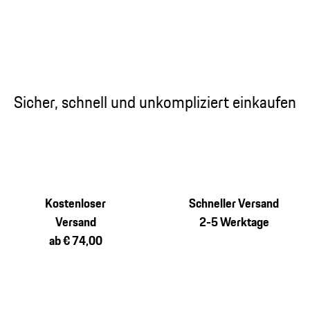
Sicher, schnell und unkompliziert einkaufen
Kostenloser
Schneller Versand
Versand
2-5 Werktage
ab € 74,00