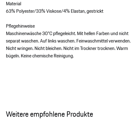
Material
63% Polyester/33% Viskose/4% Elastan, gestrickt
Pflegehinweise
Maschinenwäsche 30°C pflegeleicht. Mit hellen Farben und nicht
separat waschen. Auf links waschen. Feinwaschmittel verwenden.
Nicht wringen. Nicht bleichen. Nicht im Trockner trocknen. Warm
bügeln. Keine chemische Reinigung.
Weitere empfohlene Produkte