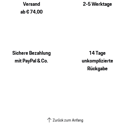
Versand
2-5 Werktage
ab € 74,00
Sichere Bezahlung
14 Tage
mit PayPal & Co.
unkomplizierte
Rückgabe
Zurück zum Anfang