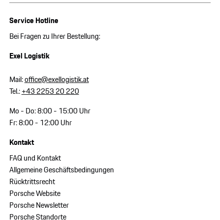
Service Hotline
Bei Fragen zu Ihrer Bestellung:
Exel Logistik
Mail:
office@exellogistik.at
Tel.:
+43 2253 20 220
Mo - Do: 8:00 - 15:00 Uhr
Fr: 8:00 - 12:00 Uhr
Kontakt
FAQ und Kontakt
Allgemeine Geschäftsbedingungen
Rücktrittsrecht
Porsche Website
Porsche Newsletter
Porsche Standorte