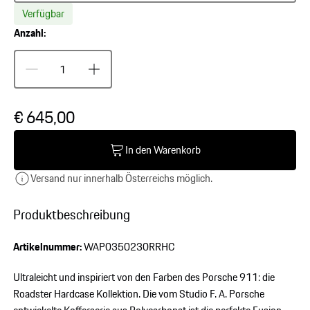
Verfügbar
Anzahl:
€ 645,00
In den Warenkorb
Versand nur innerhalb Österreichs möglich.
Produktbeschreibung
Artikelnummer:
WAP0350230RRHC
Ultraleicht und inspiriert von den Farben des Porsche 911: die
Roadster Hardcase Kollektion. Die vom Studio F. A. Porsche