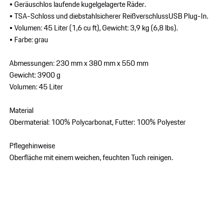
• Geräuschlos laufende kugelgelagerte Räder.
• TSA-Schloss und diebstahlsicherer ReißverschlussUSB Plug-In.
• Volumen: 45 Liter (1,6 cu ft), Gewicht: 3,9 kg (6,8 lbs).
• Farbe: grau
Abmessungen: 230 mm x 380 mm x 550 mm
Gewicht: 3900 g
Volumen: 45 Liter
Material
Obermaterial: 100% Polycarbonat, Futter: 100% Polyester
Pflegehinweise
Oberfläche mit einem weichen, feuchten Tuch reinigen.