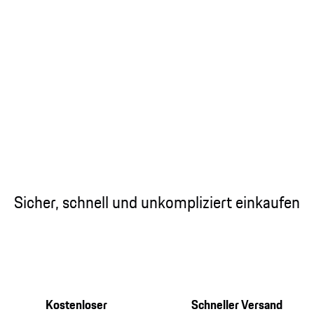
Sicher, schnell und unkompliziert einkaufen
Kostenloser
Schneller Versand