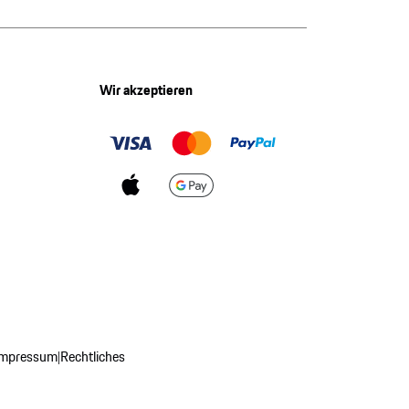
Wir akzeptieren
Impressum
Rechtliches
|