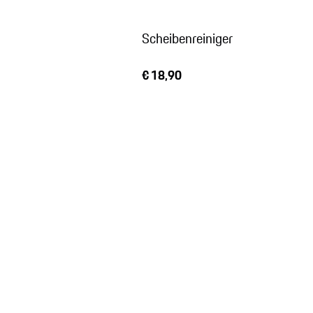
Scheibenreiniger
€ 18,90