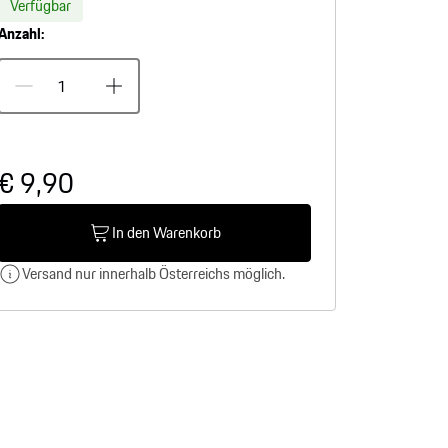
Verfügbar
Anzahl:
€ 9,90
In den Warenkorb
Versand nur innerhalb Österreichs möglich.