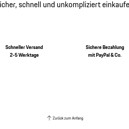
icher, schnell und unkompliziert einkauf
Schneller Versand
Sichere Bezahlung
2-5 Werktage
mit PayPal & Co.
Zurück zum Anfang