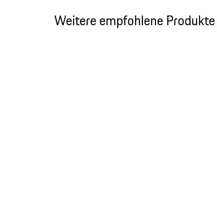
Weitere empfohlene Produkte