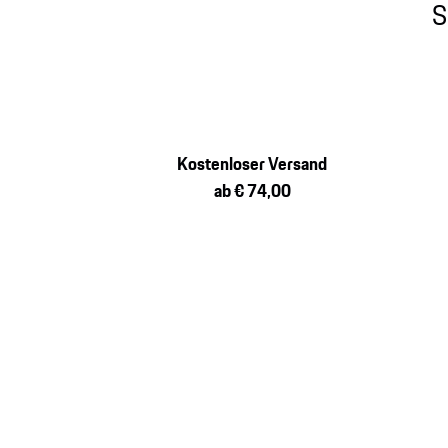
S
Kostenloser Versand
ab € 74,00