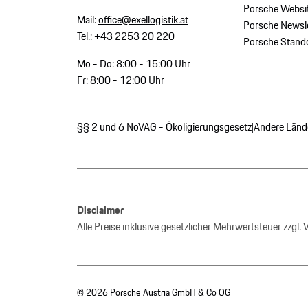
Porsche Websi
Mail:
office@exellogistik.at
Porsche Newsle
Tel.:
+43 2253 20 220
Porsche Stand
Mo - Do: 8:00 - 15:00 Uhr
Fr: 8:00 - 12:00 Uhr
§§ 2 und 6 NoVAG - Ökoligierungsgesetz
Andere Länd
|
Disclaimer
Alle Preise inklusive gesetzlicher Mehrwertsteuer zzgl.
© 2026 Porsche Austria GmbH & Co OG