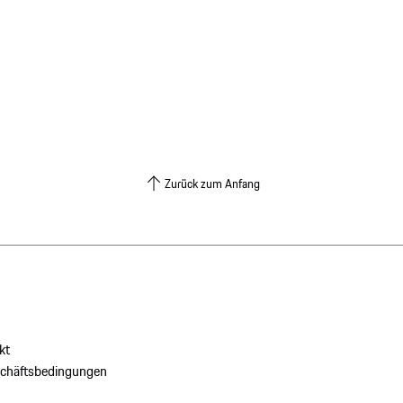
Zurück zum Anfang
kt
schäftsbedingungen