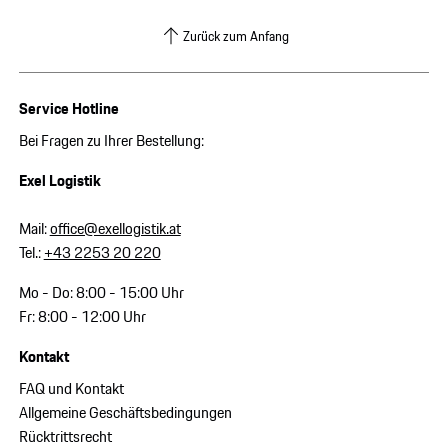
Zurück zum Anfang
Service Hotline
Bei Fragen zu Ihrer Bestellung:
Exel Logistik
Mail:
office@exellogistik.at
Tel.:
+43 2253 20 220
Mo - Do: 8:00 - 15:00 Uhr
Fr: 8:00 - 12:00 Uhr
Kontakt
FAQ und Kontakt
Allgemeine Geschäftsbedingungen
Rücktrittsrecht