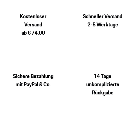
Kostenloser
Schneller Versand
Versand
2-5 Werktage
ab € 74,00
Sichere Bezahlung
14 Tage
mit PayPal & Co.
unkomplizierte
Rückgabe