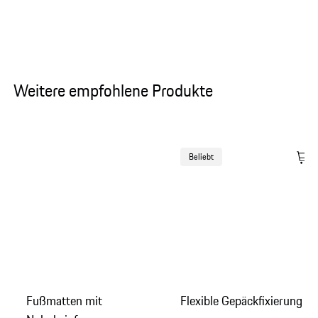
Weitere empfohlene Produkte
Beliebt
Fußmatten mit
Flexible Gepäckfixierung