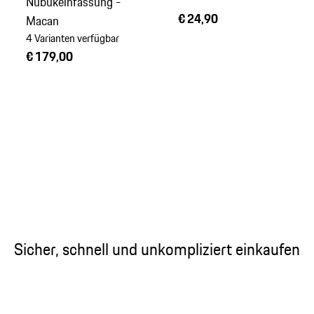
Nubukeinfassung -
€ 24,90
Macan
4 Varianten verfügbar
€ 179,00
Sicher, schnell und unkompliziert einkaufen