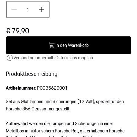
€ 79,90
In den Warenkorb
Versand nur innerhalb Österreichs möglich.
Produktbeschreibung
Artikelnummer:
PCG35620001
Set aus Glühlampen und Sicherungen (12 Volt), speziell für den
Porsche 356 C zusammengestellt.
Aufbewahrt werden die Lampen und Sicherungen in einer
Metallbox in historischem Porsche Rot, mit erhabenem Porsche