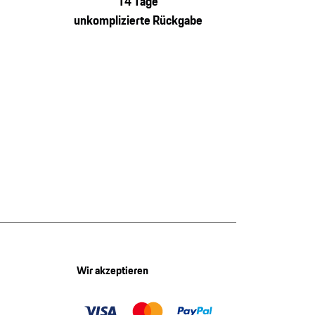
14 Tage
unkomplizierte Rückgabe
Wir akzeptieren