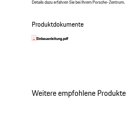
Details dazu erfahren Sie bei Ihrem Porsche-Zentrum.
Produktdokumente
Einbauanleitung.pdf
Weitere empfohlene Produkte