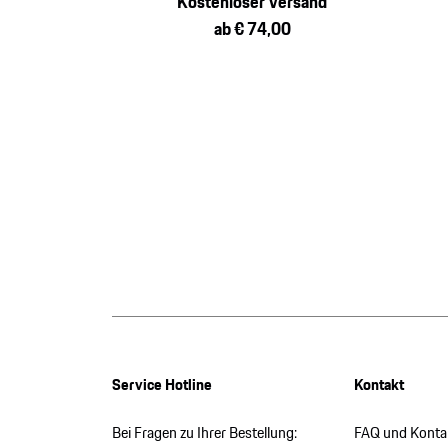
Kostenloser Versand
ab € 74,00
Service Hotline
Kontakt
Bei Fragen zu Ihrer Bestellung:
FAQ und Konta