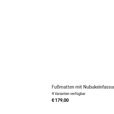
Fußmatten mit Nubukeinfassu
4 Varianten verfügbar
€ 179,00