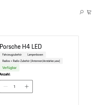
Porsche H4 LED
Fahrzeugzubehör
Lampenboxen
Radios + Radio-Zubehör (Antennen,Verstärker,usw)
Verfügbar
Anzahl: