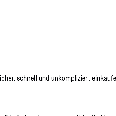
icher, schnell und unkompliziert einkauf