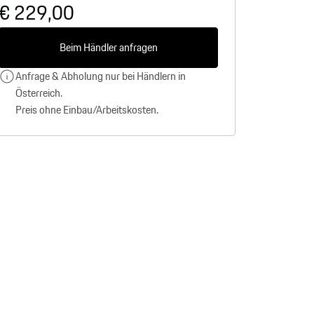
€ 229,00
Beim Händler anfragen
Anfrage & Abholung nur bei Händlern in
Österreich.
Preis ohne Einbau/Arbeitskosten.