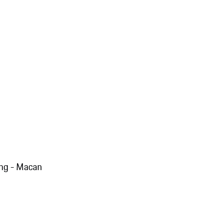
ng - Macan