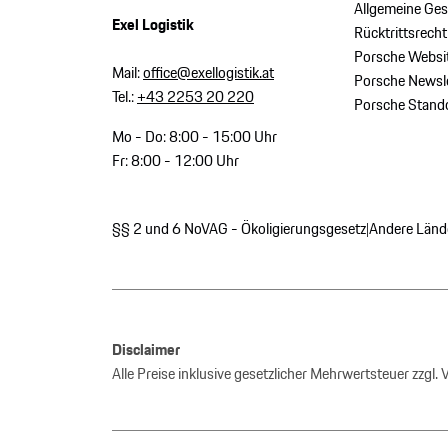
Allgemeine Ge
Exel Logistik
Rücktrittsrecht
Porsche Websi
Mail:
office@exellogistik.at
Porsche Newsle
Tel.:
+43 2253 20 220
Porsche Stand
Mo - Do: 8:00 - 15:00 Uhr
Fr: 8:00 - 12:00 Uhr
§§ 2 und 6 NoVAG - Ökoligierungsgesetz
Andere Länd
|
Disclaimer
Alle Preise inklusive gesetzlicher Mehrwertsteuer zzgl.