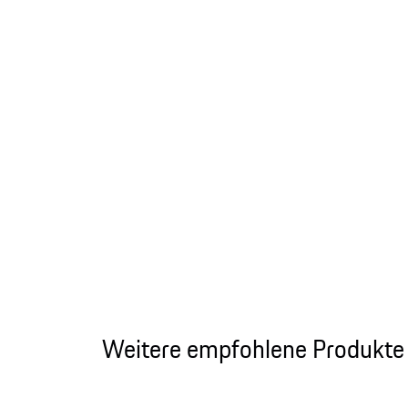
Weitere empfohlene Produkte