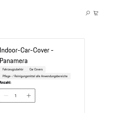
Indoor-Car-Cover -
Panamera
Fahrzeugzubehör
Car Covers
Pflege- / Reinigungsmittel alle Anwendungsbereiche
Anzahl: