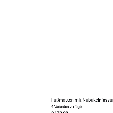
Fußmatten mit Nubukeinfassu
4 Varianten verfügbar