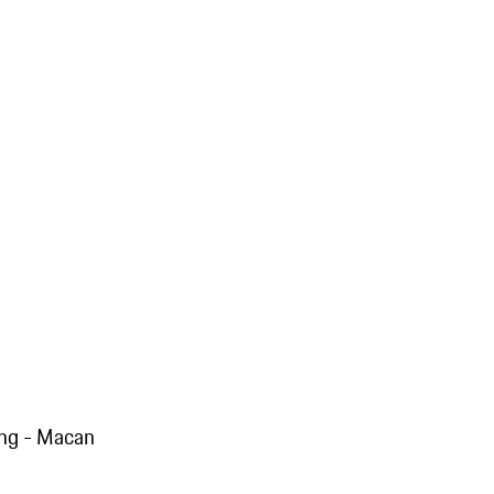
ng - Macan