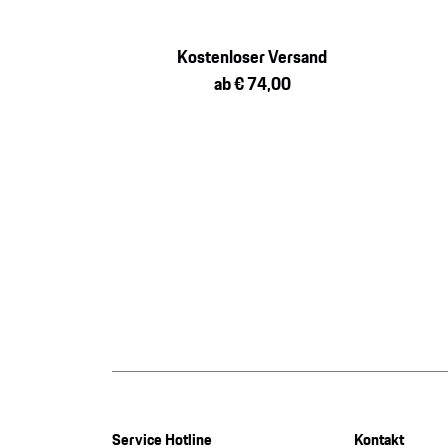
Kostenloser Versand
ab € 74,00
Service Hotline
Kontakt