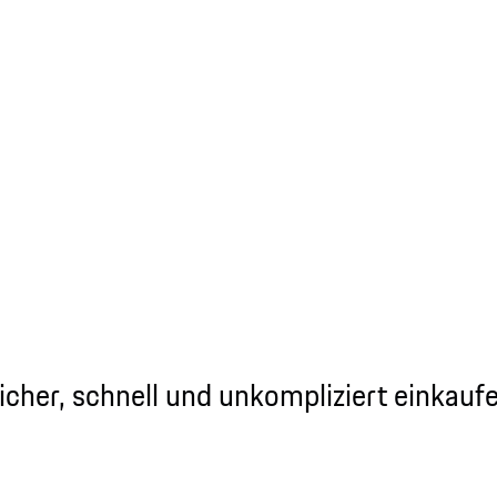
icher, schnell und unkompliziert einkauf