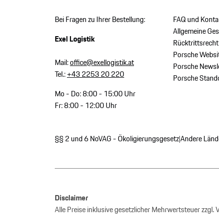
Bei Fragen zu Ihrer Bestellung:
FAQ und Konta
Allgemeine Ge
Exel Logistik
Rücktrittsrecht
Porsche Websi
Mail:
office@exellogistik.at
Porsche Newsle
Tel.:
+43 2253 20 220
Porsche Stand
Mo - Do: 8:00 - 15:00 Uhr
Fr: 8:00 - 12:00 Uhr
§§ 2 und 6 NoVAG - Ökoligierungsgesetz
Andere Länd
|
Disclaimer
Alle Preise inklusive gesetzlicher Mehrwertsteuer zzgl.