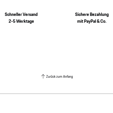
Schneller Versand
Sichere Bezahlung
2-5 Werktage
mit PayPal & Co.
Zurück zum Anfang