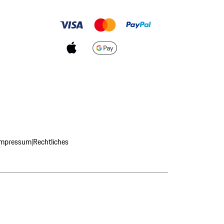
Impressum
Rechtliches
|