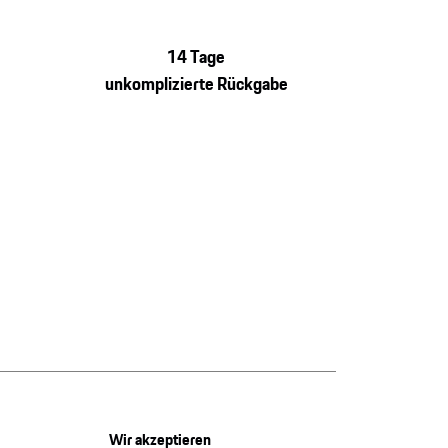
14 Tage
unkomplizierte Rückgabe
Wir akzeptieren