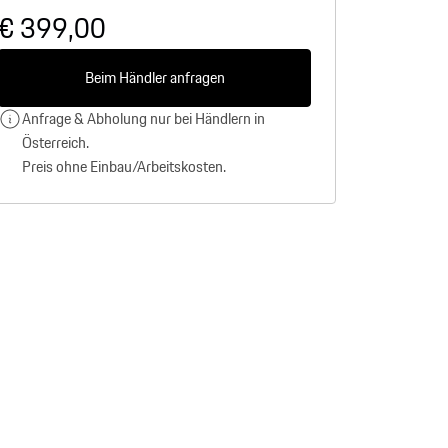
€ 399,00
Beim Händler anfragen
Anfrage & Abholung nur bei Händlern in
Österreich.
Preis ohne Einbau/Arbeitskosten.