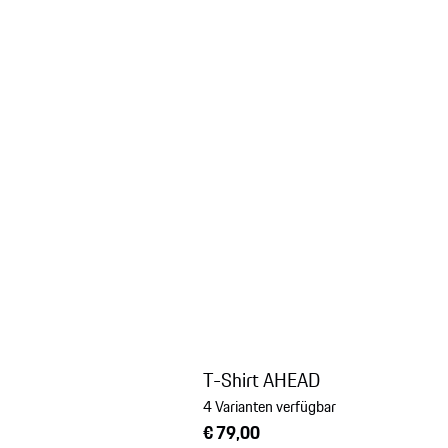
T-Shirt AHEAD
4 Varianten verfügbar
€ 79,00