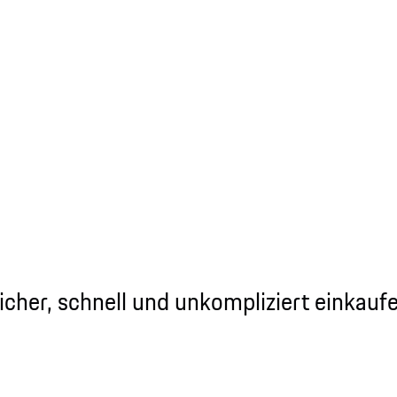
icher, schnell und unkompliziert einkauf