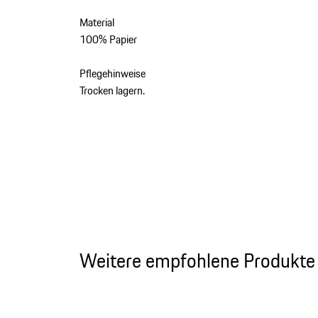
Material
100% Papier
Pflegehinweise
Trocken lagern.
Weitere empfohlene Produkte