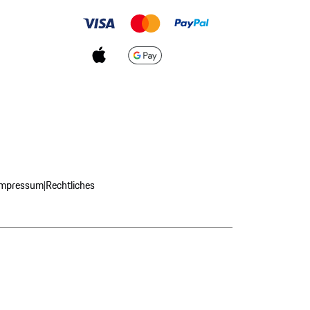
Impressum
Rechtliches
|