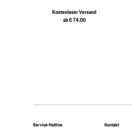
Kostenloser Versand
ab € 74,00
Service Hotline
Kontakt