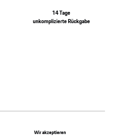
14 Tage
unkomplizierte Rückgabe
Wir akzeptieren