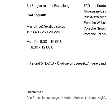
Bei Fragen zu Ihrer Bestellung:
FAQ und Konta
Allgemeine Ge
Exel Logistik
Rücktrittsrecht
Porsche Websi
Mail:
office@exellogistik.at
Porsche Newsle
Tel.:
+43 2253 20 220
Porsche Stand
Mo - Do: 8:00 - 15:00 Uhr
Fr: 8:00 - 12:00 Uhr
§§ 2 und 6 NoVAG - Ökoligierungsgesetz
Andere Länd
|
Disclaimer
Alle Preise inklusive gesetzlicher Mehrwertsteuer zzgl.