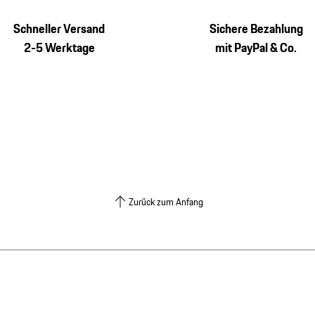
Schneller Versand
Sichere Bezahlung
2-5 Werktage
mit PayPal & Co.
Zurück zum Anfang