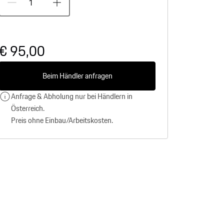
€ 95,00
Beim Händler anfragen
Anfrage & Abholung nur bei Händlern in
Österreich.
Preis ohne Einbau/Arbeitskosten.