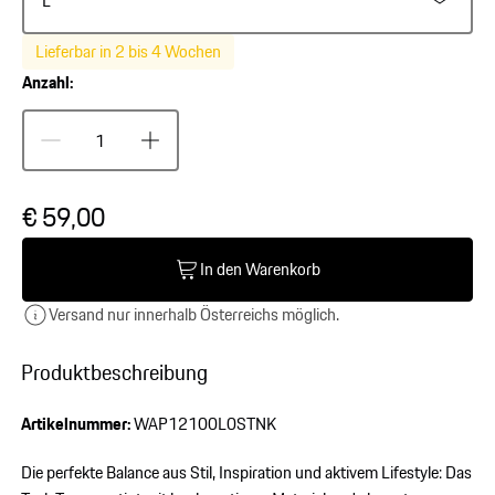
L
Lieferbar in 2 bis 4 Wochen
Anzahl:
€ 59,00
In den Warenkorb
Versand nur innerhalb Österreichs möglich.
Produktbeschreibung
Artikelnummer:
WAP12100L0STNK
Die perfekte Balance aus Stil, Inspiration und aktivem Lifestyle: Das