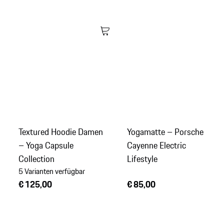
Textured Hoodie Damen
Yogamatte – Porsche
– Yoga Capsule
Cayenne Electric
Collection
Lifestyle
5 Varianten verfügbar
€ 125,00
€ 85,00