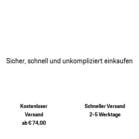
Sicher, schnell und unkompliziert einkaufen
Kostenloser
Schneller Versand
Versand
2-5 Werktage
ab € 74,00