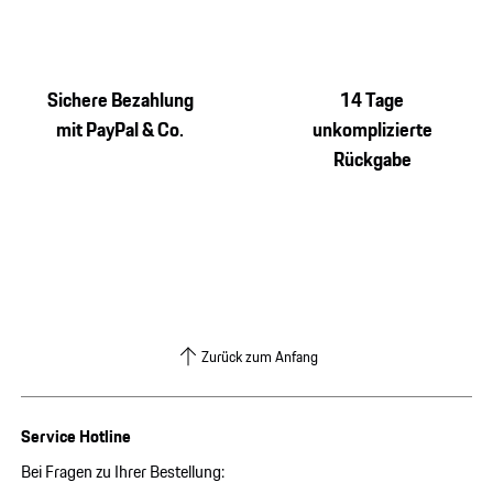
Sichere Bezahlung
14 Tage
mit PayPal & Co.
unkomplizierte
Rückgabe
Zurück zum Anfang
Service Hotline
Bei Fragen zu Ihrer Bestellung: