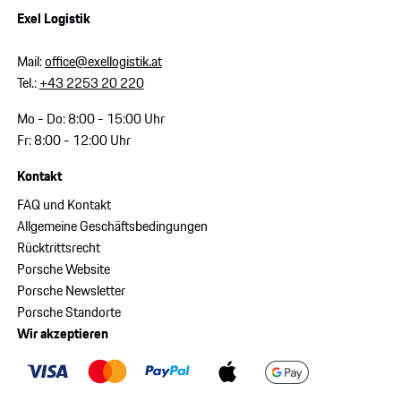
Exel Logistik
Mail:
office@exellogistik.at
Tel.:
+43 2253 20 220
Mo - Do: 8:00 - 15:00 Uhr
Fr: 8:00 - 12:00 Uhr
Kontakt
FAQ und Kontakt
Allgemeine Geschäftsbedingungen
Rücktrittsrecht
Porsche Website
Porsche Newsletter
Porsche Standorte
Wir akzeptieren