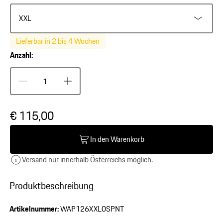
XXL
Lieferbar in 2 bis 4 Wochen
Anzahl:
€ 115,00
In den Warenkorb
Versand nur innerhalb Österreichs möglich.
Produktbeschreibung
Artikelnummer:
WAP126XXL0SPNT