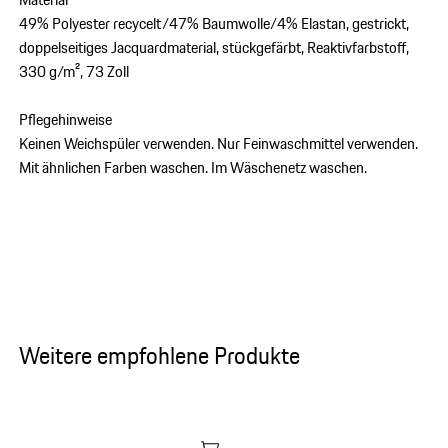
49% Polyester recycelt/47% Baumwolle/4% Elastan, gestrickt,
doppelseitiges Jacquardmaterial, stückgefärbt, Reaktivfarbstoff,
330 g/m², 73 Zoll
Pflegehinweise
Keinen Weichspüler verwenden. Nur Feinwaschmittel verwenden.
Mit ähnlichen Farben waschen. Im Wäschenetz waschen.
Weitere empfohlene Produkte