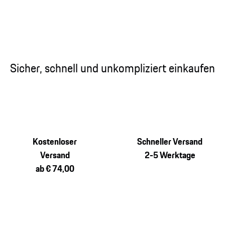
Sicher, schnell und unkompliziert einkaufen
Kostenloser
Schneller Versand
Versand
2-5 Werktage
ab € 74,00