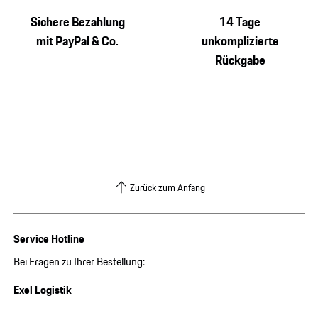
Sichere Bezahlung
14 Tage
mit PayPal & Co.
unkomplizierte
Rückgabe
Zurück zum Anfang
Service Hotline
Bei Fragen zu Ihrer Bestellung:
Exel Logistik