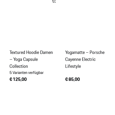
Textured Hoodie Damen
Yogamatte – Porsche
– Yoga Capsule
Cayenne Electric
Collection
Lifestyle
5 Varianten verfügbar
€ 125,00
€ 85,00