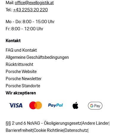
Mail:
office@exellogistik.at
Tel.:
+43 2253 20 220
Mo - Do: 8:00 - 15:00 Uhr
Fr: 8:00 - 12:00 Uhr
Kontakt
FAQ und Kontakt
Allgemeine Geschäftsbedingungen
Rücktrittsrecht
Porsche Website
Porsche Newsletter
Porsche Standorte
Wir akzeptieren
§§ 2 und 6 NoVAG - Ökoligierungsgesetz
Andere Länder
|
|
Barrierefreiheit
Cookie Richtlinie
Datenschutz
|
|
|