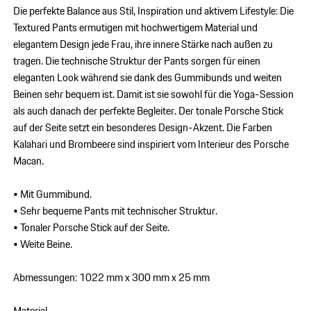
Die perfekte Balance aus Stil, Inspiration und aktivem Lifestyle: Die
Textured Pants ermutigen mit hochwertigem Material und
elegantem Design jede Frau, ihre innere Stärke nach außen zu
tragen. Die technische Struktur der Pants sorgen für einen
eleganten Look während sie dank des Gummibunds und weiten
Beinen sehr bequem ist. Damit ist sie sowohl für die Yoga-Session
als auch danach der perfekte Begleiter. Der tonale Porsche Stick
auf der Seite setzt ein besonderes Design-Akzent. Die Farben
Kalahari und Brombeere sind inspiriert vom Interieur des Porsche
Macan.
• Mit Gummibund.
• Sehr bequeme Pants mit technischer Struktur.
• Tonaler Porsche Stick auf der Seite.
• Weite Beine.
Abmessungen: 1022 mm x 300 mm x 25 mm
Material