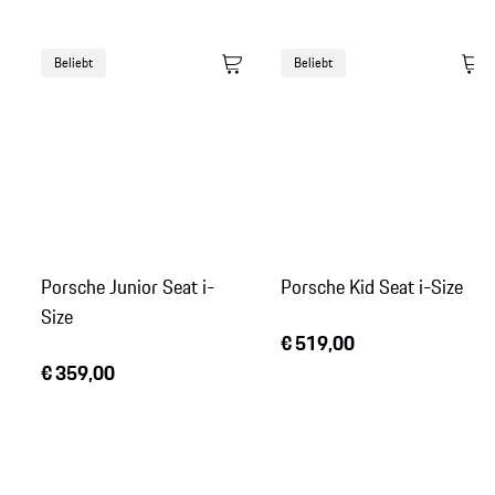
Beliebt
Beliebt
Porsche Junior Seat i-
Porsche Kid Seat i-Size
Size
€ 519,00
€ 359,00