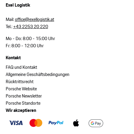
Exel Logistik
Mail:
office@exellogistik.at
Tel.:
+43 2253 20 220
Mo - Do: 8:00 - 15:00 Uhr
Fr: 8:00 - 12:00 Uhr
Kontakt
FAQ und Kontakt
Allgemeine Geschäftsbedingungen
Rücktrittsrecht
Porsche Website
Porsche Newsletter
Porsche Standorte
Wir akzeptieren