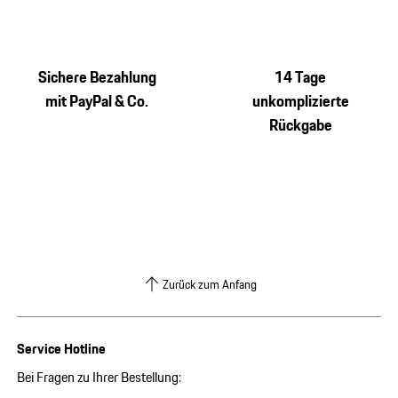
Sichere Bezahlung
14 Tage
mit PayPal & Co.
unkomplizierte
Rückgabe
Zurück zum Anfang
Service Hotline
Bei Fragen zu Ihrer Bestellung: