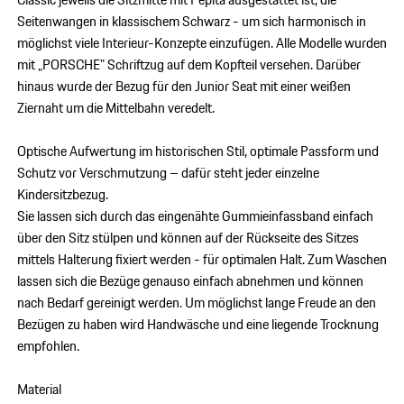
Seitenwangen in klassischem Schwarz - um sich harmonisch in
möglichst viele Interieur-Konzepte einzufügen. Alle Modelle wurden
mit „PORSCHE" Schriftzug auf dem Kopfteil versehen. Darüber
hinaus wurde der Bezug für den Junior Seat mit einer weißen
Ziernaht um die Mittelbahn veredelt.
Optische Aufwertung im historischen Stil, optimale Passform und
Schutz vor Verschmutzung – dafür steht jeder einzelne
Kindersitzbezug.
Sie lassen sich durch das eingenähte Gummieinfassband einfach
über den Sitz stülpen und können auf der Rückseite des Sitzes
mittels Halterung fixiert werden - für optimalen Halt. Zum Waschen
lassen sich die Bezüge genauso einfach abnehmen und können
nach Bedarf gereinigt werden. Um möglichst lange Freude an den
Bezügen zu haben wird Handwäsche und eine liegende Trocknung
empfohlen.
Material