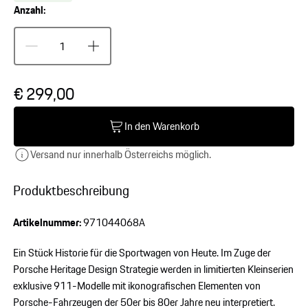
Anzahl:
€ 299,00
In den Warenkorb
Versand nur innerhalb Österreichs möglich.
Produktbeschreibung
Artikelnummer:
971044068A
Ein Stück Historie für die Sportwagen von Heute. Im Zuge der
Porsche Heritage Design Strategie werden in limitierten Kleinserien
exklusive 911-Modelle mit ikonografischen Elementen von
Porsche-Fahrzeugen der 50er bis 80er Jahre neu interpretiert.