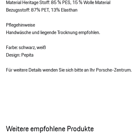
Material Heritage Stoff: 85 % PES, 15 % Wolle Material
Bezugsstoff: 87% PET, 13% Elasthan
Pflegehinweise
Handwäsche und liegende Trocknung empfohlen.
Farbe: schwarz, weiß
Design: Pepita
Für weitere Details wenden Sie sich bitte an Ihr Porsche-Zentrum.
Weitere empfohlene Produkte