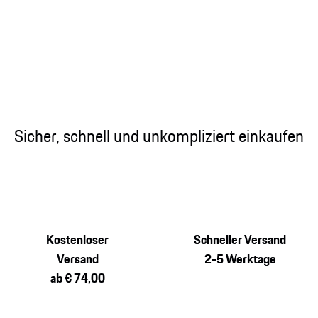
Sicher, schnell und unkompliziert einkaufen
Kostenloser
Schneller Versand
Versand
2-5 Werktage
ab € 74,00