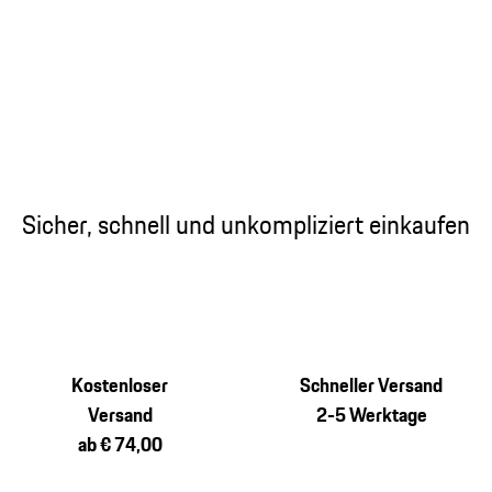
Sicher, schnell und unkompliziert einkaufen
Kostenloser
Schneller Versand
Versand
2-5 Werktage
ab € 74,00