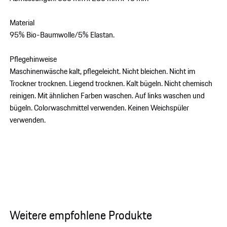
Material
95% Bio-Baumwolle/5% Elastan.
Pflegehinweise
Maschinenwäsche kalt, pflegeleicht. Nicht bleichen. Nicht im
Trockner trocknen. Liegend trocknen. Kalt bügeln. Nicht chemisch
reinigen. Mit ähnlichen Farben waschen. Auf links waschen und
bügeln. Colorwaschmittel verwenden. Keinen Weichspüler
verwenden.
Weitere empfohlene Produkte