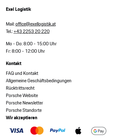
Exel Logistik
Mail:
office@exellogistik.at
Tel.:
+43 2253 20 220
Mo - Do: 8:00 - 15:00 Uhr
Fr: 8:00 - 12:00 Uhr
Kontakt
FAQ und Kontakt
Allgemeine Geschäftsbedingungen
Rücktrittsrecht
Porsche Website
Porsche Newsletter
Porsche Standorte
Wir akzeptieren