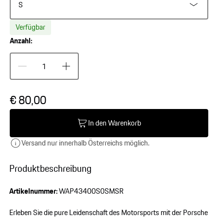
S
Verfügbar
Anzahl:
€ 80,00
In den Warenkorb
Versand nur innerhalb Österreichs möglich.
Produktbeschreibung
Artikelnummer:
WAP43400S0SMSR
Erleben Sie die pure Leidenschaft des Motorsports mit der Porsche