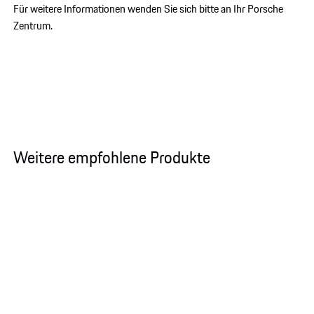
Für weitere Informationen wenden Sie sich bitte an Ihr Porsche
Zentrum.
Weitere empfohlene Produkte