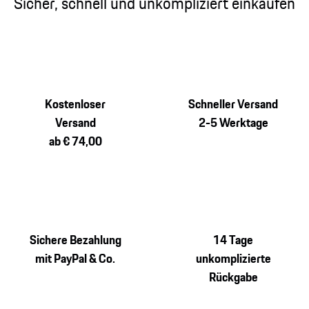
Sicher, schnell und unkompliziert einkaufen
Kostenloser
Schneller Versand
Versand
2-5 Werktage
ab € 74,00
Sichere Bezahlung
14 Tage
mit PayPal & Co.
unkomplizierte
Rückgabe