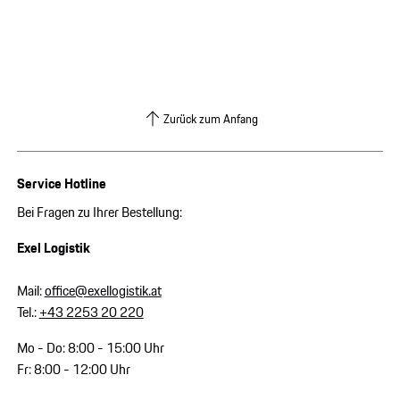
Zurück zum Anfang
Service Hotline
Bei Fragen zu Ihrer Bestellung:
Exel Logistik
Mail:
office@exellogistik.at
Tel.:
+43 2253 20 220
Mo - Do: 8:00 - 15:00 Uhr
Fr: 8:00 - 12:00 Uhr