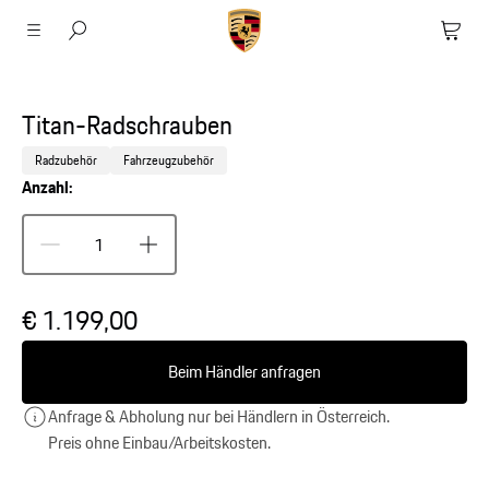
Titan-Radschrauben
Radzubehör
Fahrzeugzubehör
Anzahl:
€ 1.199,00
Beim Händler anfragen
Anfrage & Abholung nur bei Händlern in Österreich.
Preis ohne Einbau/Arbeitskosten.