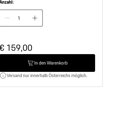
Anzahl:
€ 159,00
In den Warenkorb
Versand nur innerhalb Österreichs möglich.