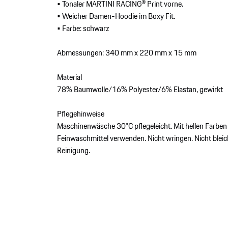
• Tonaler MARTINI RACING® Print vorne.
• Weicher Damen-Hoodie im Boxy Fit.
• Farbe: schwarz
Abmessungen: 340 mm x 220 mm x 15 mm
Material
78% Baumwolle/16% Polyester/6% Elastan, gewirkt
Pflegehinweise
Maschinenwäsche 30°C pflegeleicht. Mit hellen Farben
Feinwaschmittel verwenden. Nicht wringen. Nicht blei
Reinigung.