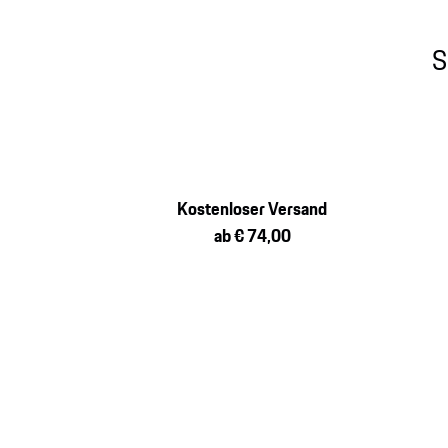
S
Kostenloser Versand
ab € 74,00