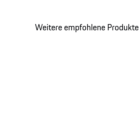
Weitere empfohlene Produkte