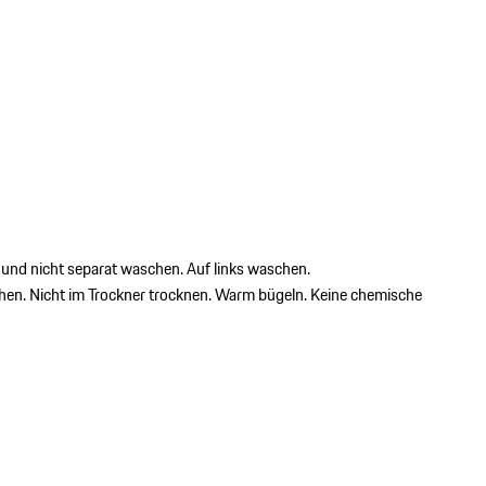
 und nicht separat waschen. Auf links waschen.
chen. Nicht im Trockner trocknen. Warm bügeln. Keine chemische