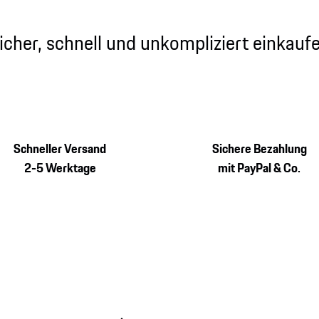
icher, schnell und unkompliziert einkauf
Schneller Versand
Sichere Bezahlung
2-5 Werktage
mit PayPal & Co.