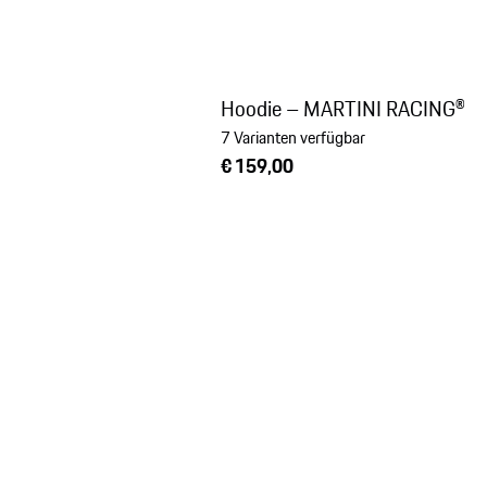
Hoodie – MARTINI RACING®
7 Varianten verfügbar
€ 159,00