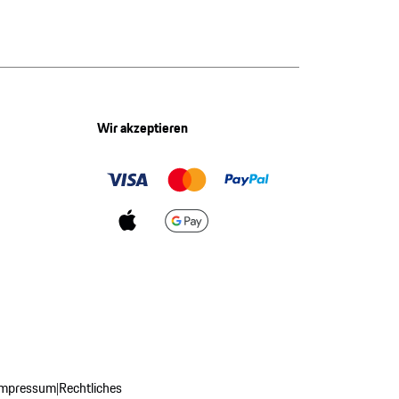
Wir akzeptieren
Impressum
Rechtliches
|