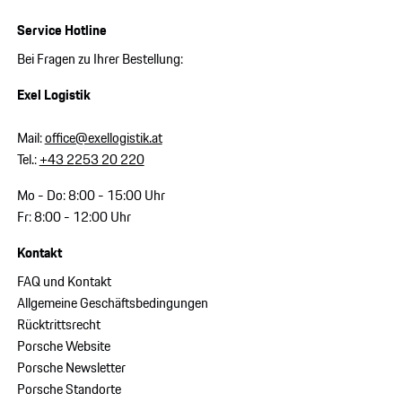
Service Hotline
Bei Fragen zu Ihrer Bestellung:
Exel Logistik
Mail:
office@exellogistik.at
Tel.:
+43 2253 20 220
Mo - Do: 8:00 - 15:00 Uhr
Fr: 8:00 - 12:00 Uhr
Kontakt
FAQ und Kontakt
Allgemeine Geschäftsbedingungen
Rücktrittsrecht
Porsche Website
Porsche Newsletter
Porsche Standorte