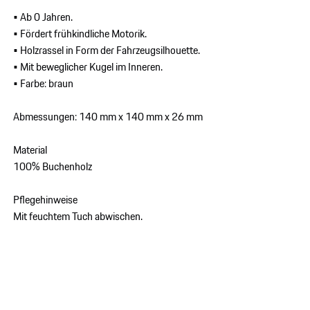
• Ab 0 Jahren.
• Fördert frühkindliche Motorik.
• Holzrassel in Form der Fahrzeugsilhouette.
• Mit beweglicher Kugel im Inneren.
• Farbe: braun
Abmessungen: 140 mm x 140 mm x 26 mm
Material
100% Buchenholz
Pflegehinweise
Mit feuchtem Tuch abwischen.