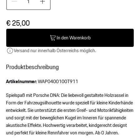
€ 25,00
In den Warenkorb
Versand nur innerhalb Österreichs möglich.
Produktbeschreibung
Artikelnummer:
WAP0400100T911
Spielspaß mit Porsche DNA: Die liebevoll gestaltete Holzrassel in
Form der Fahrzeugsilhouette wurde speziell für kleine Kinderhände
entwickelt. Sie unterstützt die ersten Greif- und Motorikfähigkeiten
und sorgt mit der beweglichen Kugel im Inneren für spannende
akustische Effekte. Hochwertig verarbeitet, kindgerecht designt
und perfekt für kleine Rennfahrer von morgen. Ab 0 Jahren.