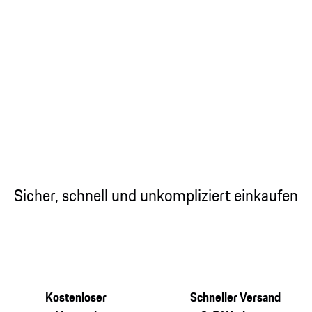
Sicher, schnell und unkompliziert einkaufen
Kostenloser
Schneller Versand