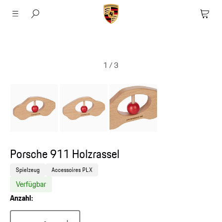
1
/
3
Porsche 911 Holzrassel
Spielzeug
Accessoires PLX
Verfügbar
Anzahl: