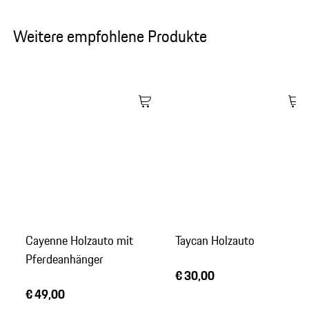
Weitere empfohlene Produkte
Cayenne Holzauto mit
Taycan Holzauto
Pferdeanhänger
€ 30,00
€ 49,00