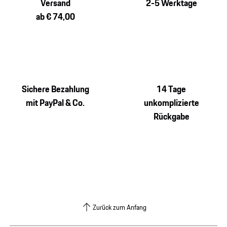
Versand
2-5 Werktage
ab € 74,00
Sichere Bezahlung
14 Tage
mit PayPal & Co.
unkomplizierte
Rückgabe
Zurück zum Anfang