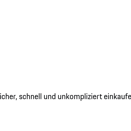
icher, schnell und unkompliziert einkauf