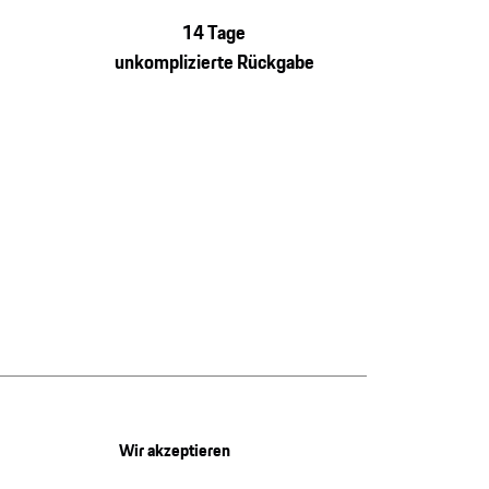
14 Tage
unkomplizierte Rückgabe
Wir akzeptieren