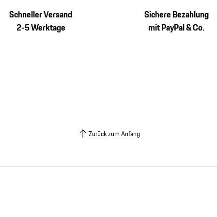
Schneller Versand
Sichere Bezahlung
2-5 Werktage
mit PayPal & Co.
Zurück zum Anfang