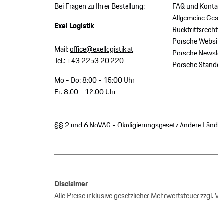
Bei Fragen zu Ihrer Bestellung:
FAQ und Konta
Allgemeine Ge
Exel Logistik
Rücktrittsrecht
Porsche Websi
Mail:
office@exellogistik.at
Porsche Newsle
Tel.:
+43 2253 20 220
Porsche Stand
Mo - Do: 8:00 - 15:00 Uhr
Fr: 8:00 - 12:00 Uhr
§§ 2 und 6 NoVAG - Ökoligierungsgesetz
Andere Länd
|
Disclaimer
Alle Preise inklusive gesetzlicher Mehrwertsteuer zzgl.