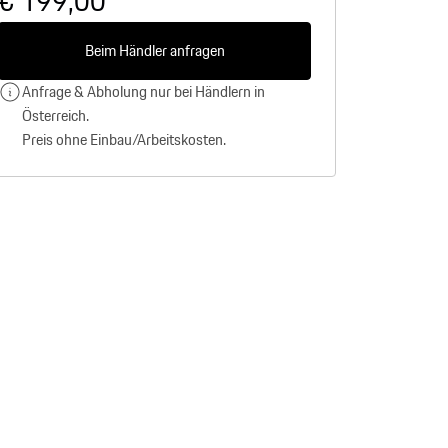
€ 199,00
Beim Händler anfragen
Anfrage & Abholung nur bei Händlern in
Österreich.
Preis ohne Einbau/Arbeitskosten.