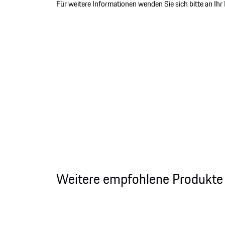
Für weitere Informationen wenden Sie sich bitte an Ih
Weitere empfohlene Produkte