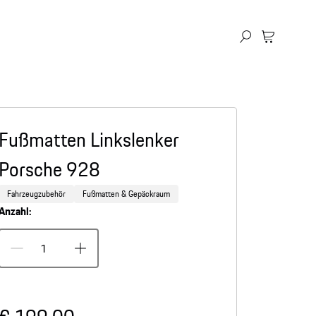
Fußmatten Linkslenker
Porsche 928
Fahrzeugzubehör
Fußmatten & Gepäckraum
Anzahl: