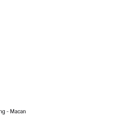
ng - Macan