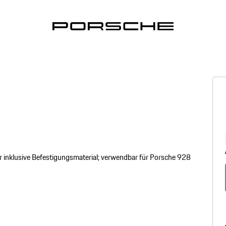
r inklusive Befestigungsmaterial; verwendbar für Porsche 928