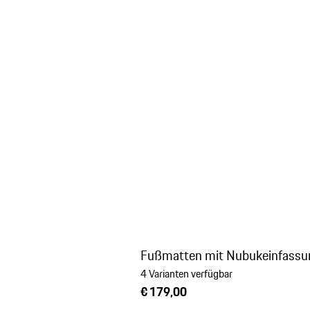
Fußmatten mit Nubukeinfassu
4 Varianten verfügbar
€ 179,00