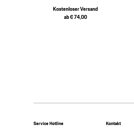
Kostenloser Versand
ab € 74,00
Service Hotline
Kontakt