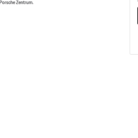
r Porsche Zentrum.