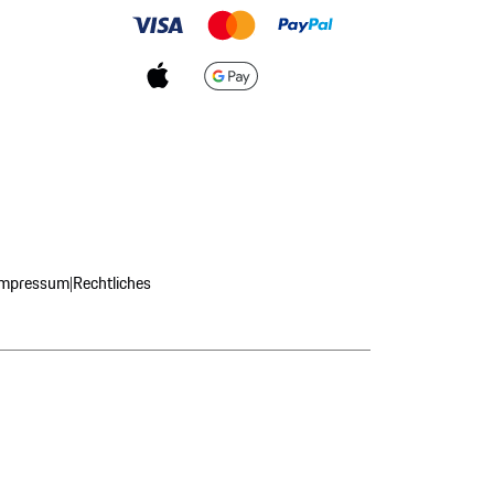
Impressum
Rechtliches
|