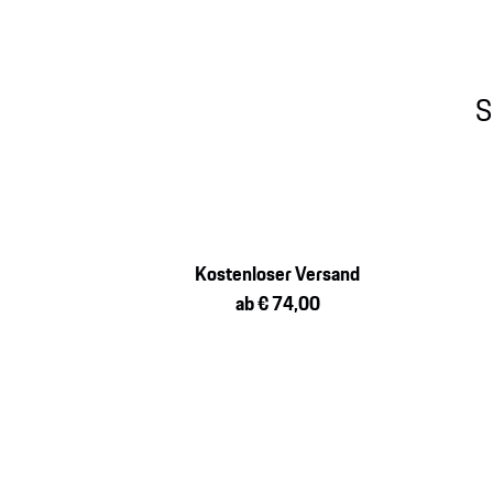
S
Kostenloser Versand
ab € 74,00