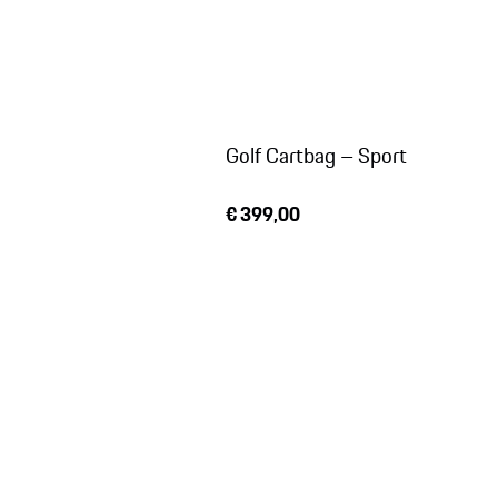
Golf Cartbag – Sport
€ 399,00