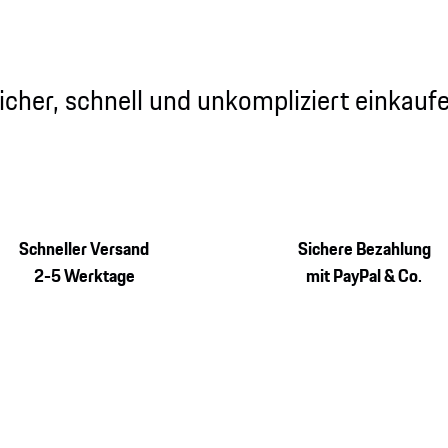
icher, schnell und unkompliziert einkauf
Schneller Versand
Sichere Bezahlung
2-5 Werktage
mit PayPal & Co.