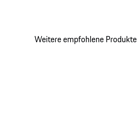
Weitere empfohlene Produkte