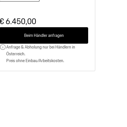
€ 6.450,00
Beim Händler anfragen
Anfrage & Abholung nur bei Händlern in
Österreich.
Preis ohne Einbau/Arbeitskosten.