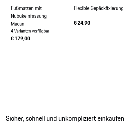
Fußmatten mit
Flexible Gepäckfixierung
Nubukeinfassung -
€ 24,90
Macan
4 Varianten verfügbar
€ 179,00
Sicher, schnell und unkompliziert einkaufen