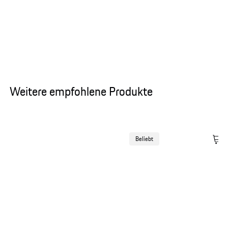
Weitere empfohlene Produkte
Beliebt