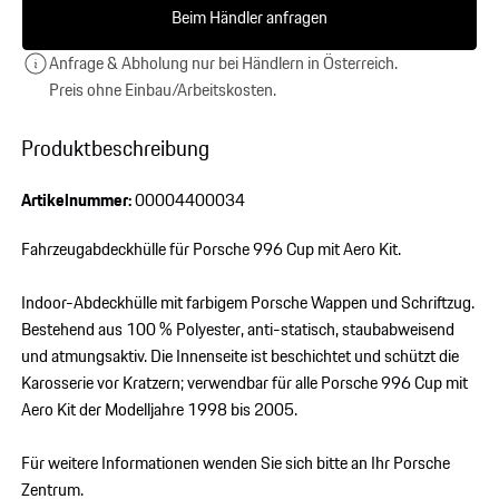
Beim Händler anfragen
Anfrage & Abholung nur bei Händlern in Österreich.
Preis ohne Einbau/Arbeitskosten.
Produktbeschreibung
Artikelnummer:
00004400034
Fahrzeugabdeckhülle für Porsche 996 Cup mit Aero Kit.
Indoor-Abdeckhülle mit farbigem Porsche Wappen und Schriftzug.
Bestehend aus 100 % Polyester, anti-statisch, staubabweisend
und atmungsaktiv. Die Innenseite ist beschichtet und schützt die
Karosserie vor Kratzern; verwendbar für alle Porsche 996 Cup mit
Aero Kit der Modelljahre 1998 bis 2005.
Für weitere Informationen wenden Sie sich bitte an Ihr Porsche
Zentrum.