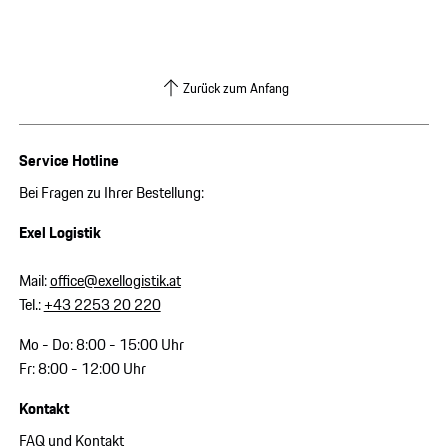
Zurück zum Anfang
Service Hotline
Bei Fragen zu Ihrer Bestellung:
Exel Logistik
Mail:
office@exellogistik.at
Tel.:
+43 2253 20 220
Mo - Do: 8:00 - 15:00 Uhr
Fr: 8:00 - 12:00 Uhr
Kontakt
FAQ und Kontakt