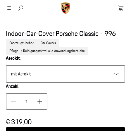
Indoor-Car-Cover Porsche Classic - 996
Fahrzeugzubehör
Car Covers
Pflege- / Reinigungsmittel alle Anwendungsbereiche
Aerokit:
mit Aerokit
Anzahl:
€ 319,00