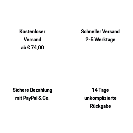
Kostenloser
Schneller Versand
Versand
2-5 Werktage
ab € 74,00
Sichere Bezahlung
14 Tage
mit PayPal & Co.
unkomplizierte
Rückgabe