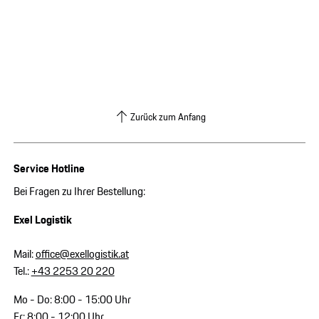
Zurück zum Anfang
Service Hotline
Bei Fragen zu Ihrer Bestellung:
Exel Logistik
Mail:
office@exellogistik.at
Tel.:
+43 2253 20 220
Mo - Do: 8:00 - 15:00 Uhr
Fr: 8:00 - 12:00 Uhr