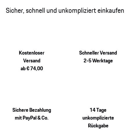
Sicher, schnell und unkompliziert einkaufen
Kostenloser
Schneller Versand
Versand
2-5 Werktage
ab € 74,00
Sichere Bezahlung
14 Tage
mit PayPal & Co.
unkomplizierte
Rückgabe