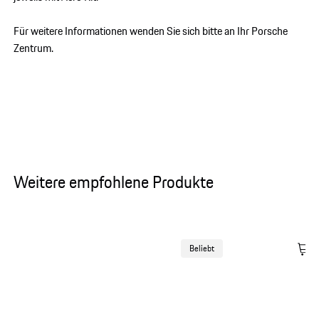
Für weitere Informationen wenden Sie sich bitte an Ihr Porsche
Zentrum.
Weitere empfohlene Produkte
Beliebt