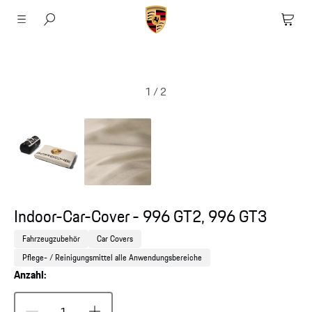
1
/
2
Indoor-Car-Cover - 996 GT2, 996 GT3
Fahrzeugzubehör
Car Covers
Pflege- / Reinigungsmittel alle Anwendungsbereiche
Anzahl: