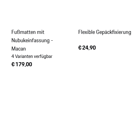
Fußmatten mit
Flexible Gepäckfixierung
Nubukeinfassung -
€ 24,90
Macan
4 Varianten verfügbar
€ 179,00