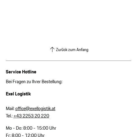
Zurück zum Anfang
Service Hotline
Bei Fragen zu Ihrer Bestellung:
Exel Logistik
Mail:
office@exellogistik.at
Tel.:
+43 2253 20 220
Mo - Do: 8:00 - 15:00 Uhr
Fr: 8:00 - 12:00 Uhr