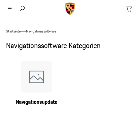
Startseite
Navigationssoftware
Navigationssoftware Kategorien
Navigationsupdate