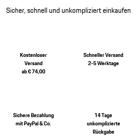
Sicher, schnell und unkompliziert einkaufen
Kostenloser
Schneller Versand
Versand
2-5 Werktage
ab € 74,00
Sichere Bezahlung
14 Tage
mit PayPal & Co.
unkomplizierte
Rückgabe