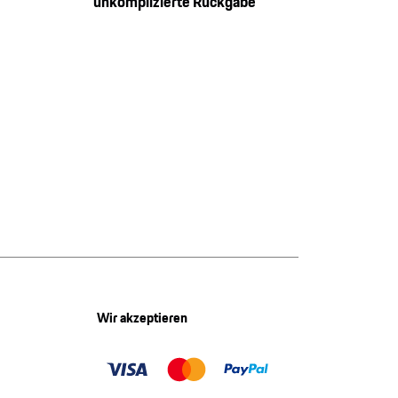
unkomplizierte Rückgabe
Wir akzeptieren