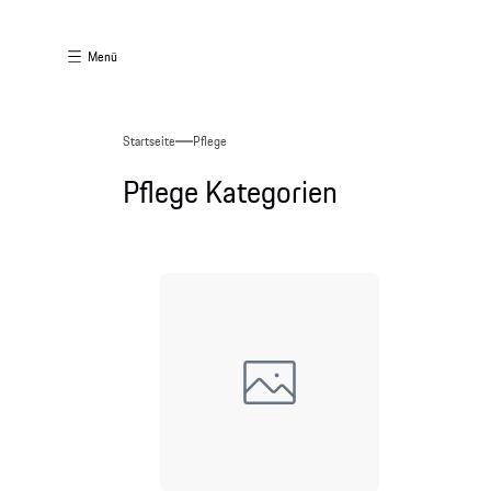
Menü
Startseite
Pflege
Pflege Kategorien