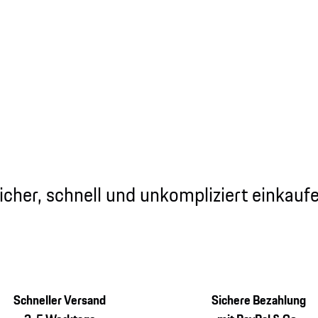
icher, schnell und unkompliziert einkauf
Schneller Versand
Sichere Bezahlung