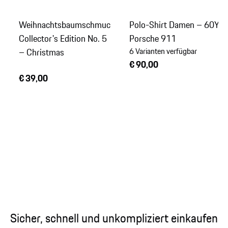
Weihnachtsbaumschmuck
Polo-Shirt Damen – 60Y
Collector's Edition No. 5
Porsche 911
– Christmas
6 Varianten verfügbar
€ 90,00
€ 39,00
Sicher, schnell und unkompliziert einkaufen