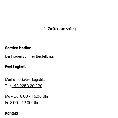
Zurück zum Anfang
Service Hotline
Bei Fragen zu Ihrer Bestellung:
Exel Logistik
Mail:
office@exellogistik.at
Tel.:
+43 2253 20 220
Mo - Do: 8:00 - 15:00 Uhr
Fr: 8:00 - 12:00 Uhr
Kontakt