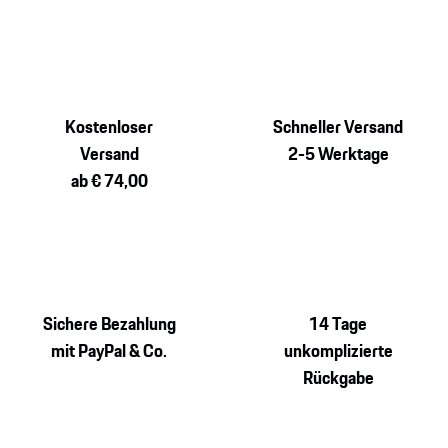
Kostenloser
Schneller Versand
Versand
2-5 Werktage
ab € 74,00
Sichere Bezahlung
14 Tage
mit PayPal & Co.
unkomplizierte
Rückgabe