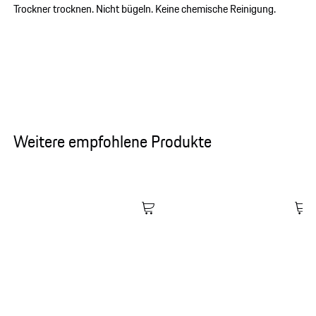
Trockner trocknen. Nicht bügeln. Keine chemische Reinigung.
Weitere empfohlene Produkte