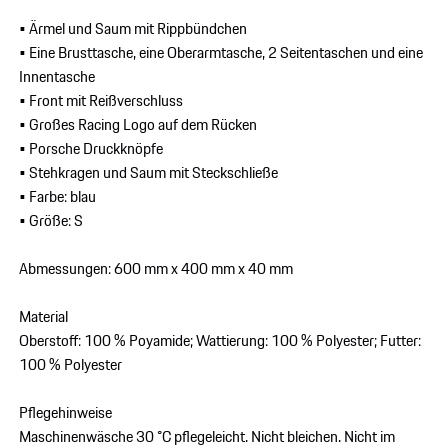
• Ärmel und Saum mit Rippbündchen
• Eine Brusttasche, eine Oberarmtasche, 2 Seitentaschen und eine
Innentasche
• Front mit Reißverschluss
• Großes Racing Logo auf dem Rücken
• Porsche Druckknöpfe
• Stehkragen und Saum mit Steckschließe
• Farbe: blau
• Größe: S
Abmessungen: 600 mm x 400 mm x 40 mm
Material
Oberstoff: 100 % Poyamide; Wattierung: 100 % Polyester; Futter:
100 % Polyester
Pflegehinweise
Maschinenwäsche 30 °C pflegeleicht. Nicht bleichen. Nicht im