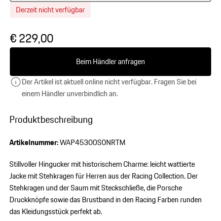
Derzeit nicht verfügbar
€ 229,00
Beim Händler anfragen
Der Artikel ist aktuell online nicht verfügbar. Fragen Sie bei
einem Händler unverbindlich an.
Produktbeschreibung
Artikelnummer:
WAP45300S0NRTM
Stillvoller Hingucker mit historischem Charme: leicht wattierte
Jacke mit Stehkragen für Herren aus der Racing Collection. Der
Stehkragen und der Saum mit Steckschließe, die Porsche
Druckknöpfe sowie das Brustband in den Racing Farben runden
das Kleidungsstück perfekt ab.