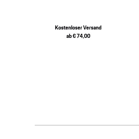
Kostenloser Versand
ab € 74,00