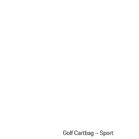
Golf Cartbag – Sport