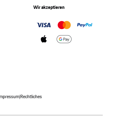
Wir akzeptieren
Impressum
Rechtliches
|