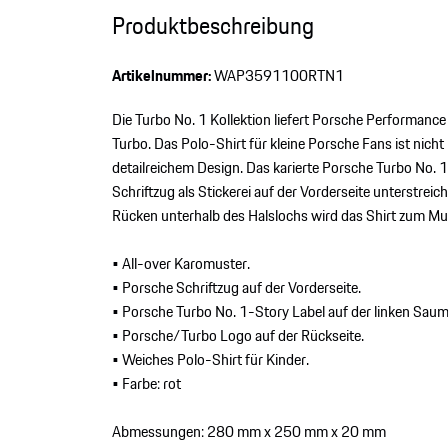
Produktbeschreibung
Artikelnummer:
WAP3591100RTN1
Die Turbo No. 1 Kollektion liefert Porsche Performanc
Turbo. Das Polo-Shirt für kleine Porsche Fans ist nic
detailreichem Design. Das karierte Porsche Turbo No. 
Schriftzug als Stickerei auf der Vorderseite unterstre
Rücken unterhalb des Halslochs wird das Shirt zum Mu
• All-over Karomuster.
• Porsche Schriftzug auf der Vorderseite.
• Porsche Turbo No. 1-Story Label auf der linken Saum
• Porsche/Turbo Logo auf der Rückseite.
• Weiches Polo-Shirt für Kinder.
• Farbe: rot
Abmessungen: 280 mm x 250 mm x 20 mm