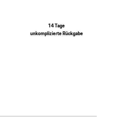
14 Tage
unkomplizierte Rückgabe