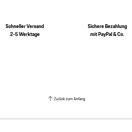
Schneller Versand
Sichere Bezahlung
2-5 Werktage
mit PayPal & Co.
Zurück zum Anfang