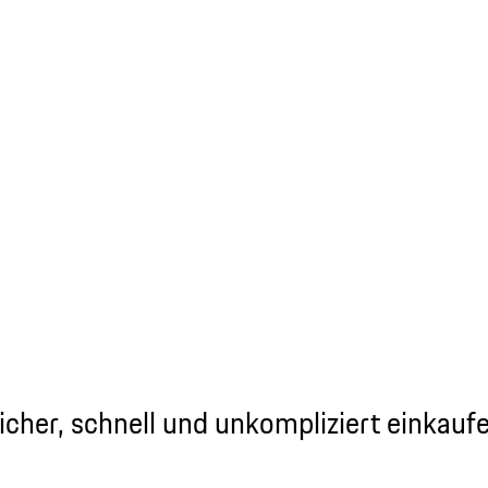
icher, schnell und unkompliziert einkauf