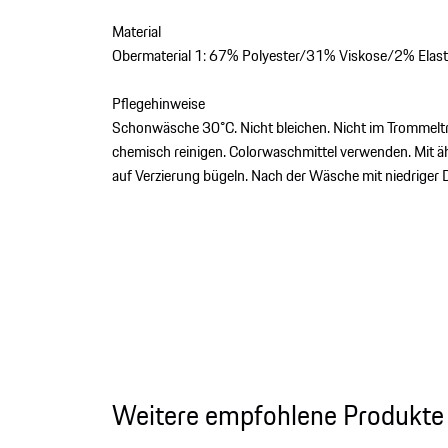
Material
Obermaterial 1: 67% Polyester/31% Viskose/2% Elast
Pflegehinweise
Schonwäsche 30°C. Nicht bleichen. Nicht im Trommeltr
chemisch reinigen. Colorwaschmittel verwenden. Mit ä
auf Verzierung bügeln. Nach der Wäsche mit niedriger 
Weitere empfohlene Produkte