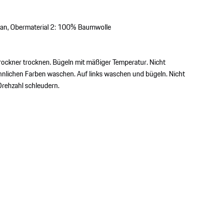
an, Obermaterial 2: 100% Baumwolle
ockner trocknen. Bügeln mit mäßiger Temperatur. Nicht
hnlichen Farben waschen. Auf links waschen und bügeln. Nicht
Drehzahl schleudern.