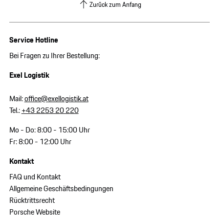
Zurück zum Anfang
Service Hotline
Bei Fragen zu Ihrer Bestellung:
Exel Logistik
Mail:
office@exellogistik.at
Tel.:
+43 2253 20 220
Mo - Do: 8:00 - 15:00 Uhr
Fr: 8:00 - 12:00 Uhr
Kontakt
FAQ und Kontakt
Allgemeine Geschäftsbedingungen
Rücktrittsrecht
Porsche Website