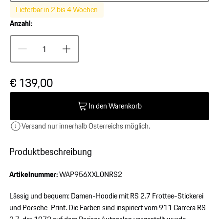
Lieferbar in 2 bis 4 Wochen
Anzahl:
€ 139,00
In den Warenkorb
Versand nur innerhalb Österreichs möglich.
Produktbeschreibung
Artikelnummer:
WAP956XXL0NRS2
Lässig und bequem: Damen-Hoodie mit RS 2.7 Frottee-Stickerei
und Porsche-Print. Die Farben sind inspiriert vom 911 Carrera RS