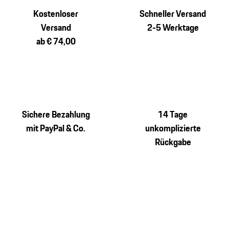
Kostenloser
Schneller Versand
Versand
2-5 Werktage
ab € 74,00
Sichere Bezahlung
14 Tage
mit PayPal & Co.
unkomplizierte
Rückgabe