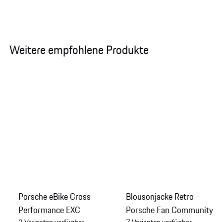
Weitere empfohlene Produkte
Porsche eBike Cross
Blousonjacke Retro –
Performance EXC
Porsche Fan Community