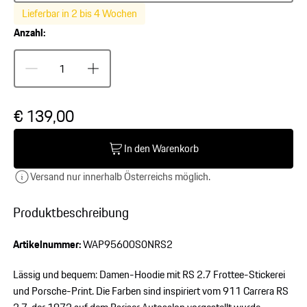
Lieferbar in 2 bis 4 Wochen
Anzahl:
€ 139,00
In den Warenkorb
Versand nur innerhalb Österreichs möglich.
Produktbeschreibung
Artikelnummer:
WAP95600S0NRS2
Lässig und bequem: Damen-Hoodie mit RS 2.7 Frottee-Stickerei
und Porsche-Print. Die Farben sind inspiriert vom 911 Carrera RS