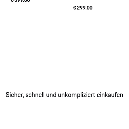
€ 299,00
Sicher, schnell und unkompliziert einkaufen