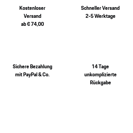
Kostenloser
Schneller Versand
Versand
2-5 Werktage
ab € 74,00
Sichere Bezahlung
14 Tage
mit PayPal & Co.
unkomplizierte
Rückgabe