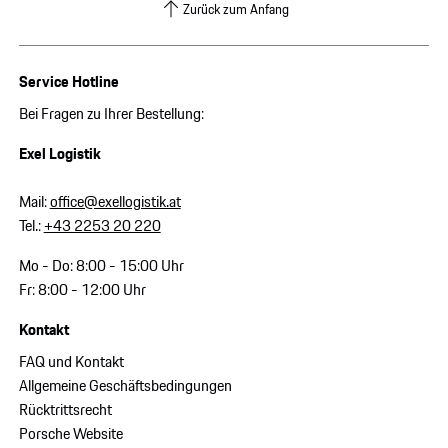
Zurück zum Anfang
Service Hotline
Bei Fragen zu Ihrer Bestellung:
Exel Logistik
Mail:
office@exellogistik.at
Tel.:
+43 2253 20 220
Mo - Do: 8:00 - 15:00 Uhr
Fr: 8:00 - 12:00 Uhr
Kontakt
FAQ und Kontakt
Allgemeine Geschäftsbedingungen
Rücktrittsrecht
Porsche Website