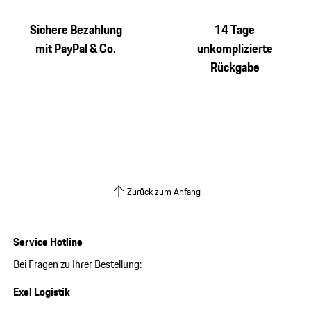
Sichere Bezahlung
14 Tage
mit PayPal & Co.
unkomplizierte
Rückgabe
Zurück zum Anfang
Service Hotline
Bei Fragen zu Ihrer Bestellung:
Exel Logistik