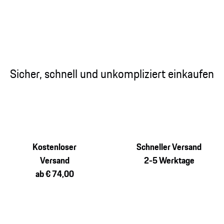
Sicher, schnell und unkompliziert einkaufen
Kostenloser
Schneller Versand
Versand
2-5 Werktage
ab € 74,00