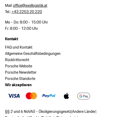
Mail:
office@exellogistik.at
Tel.:
+43 2253 20 220
Mo - Do: 8:00 - 15:00 Uhr
Fr: 8:00 - 12:00 Uhr
Kontakt
FAQ und Kontakt
Allgemeine Geschäftsbedingungen
Rücktrittsrecht
Porsche Website
Porsche Newsletter
Porsche Standorte
Wir akzeptieren
§§ 2 und 6 NoVAG - Ökoligierungsgesetz
Andere Länder
|
|