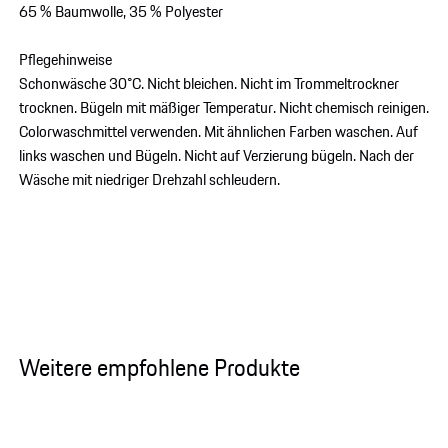
65 % Baumwolle, 35 % Polyester
Pflegehinweise
Schonwäsche 30°C. Nicht bleichen. Nicht im Trommeltrockner
trocknen. Bügeln mit mäßiger Temperatur. Nicht chemisch reinigen.
Colorwaschmittel verwenden. Mit ähnlichen Farben waschen. Auf
links waschen und Bügeln. Nicht auf Verzierung bügeln. Nach der
Wäsche mit niedriger Drehzahl schleudern.
Weitere empfohlene Produkte