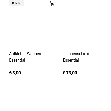
Beliebt
Aufkleber Wappen –
Taschenschirm –
Essential
Essential
€ 5,00
€ 75,00