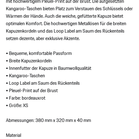
mit hochwertigem Pleuel-Print auf der Brust. Die aufgesetzten
Kangaroo-Taschen bieten Platz zum Verstauen des Schlüssels oder
Wärmen der Hände. Auch die weiche, gefütterte Kapuze bietet
optimalen Komfort. Die hochwertigen Metallösen für die breiten
Kapuzenkordeln und das Loop Label am Saum des Rückenteils
setzen dezente, aber exklusive Akzente.
• Bequeme, komfortable Passform
• Breite Kapuzenkordeln
• Innenfutter der Kapuze in Baumwollqualität
• Kangaroo-Taschen
• Loop Label am Saum des Rückenteils
• Pleuel-Print auf der Brust
• Farbe: bordeauxrot
• Größe: XS
Abmessungen: 380 mm x 320 mm x 40 mm
Material