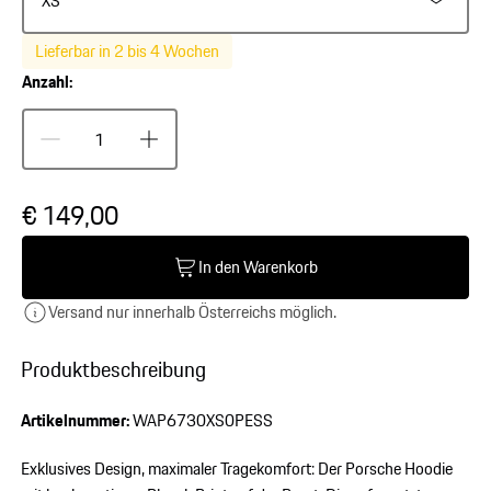
XS
Lieferbar in 2 bis 4 Wochen
Anzahl:
€ 149,00
In den Warenkorb
Versand nur innerhalb Österreichs möglich.
Produktbeschreibung
Artikelnummer:
WAP6730XS0PESS
Exklusives Design, maximaler Tragekomfort: Der Porsche Hoodie