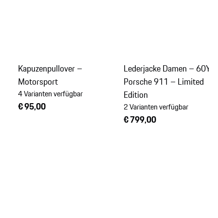
Kapuzenpullover –
Lederjacke Damen – 60Y
Motorsport
Porsche 911 – Limited
4 Varianten verfügbar
Edition
€ 95,00
2 Varianten verfügbar
€ 799,00