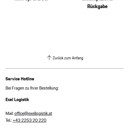
Rückgabe
Zurück zum Anfang
Service Hotline
Bei Fragen zu Ihrer Bestellung:
Exel Logistik
Mail:
office@exellogistik.at
Tel.:
+43 2253 20 220