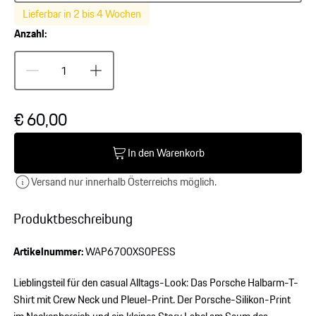
Lieferbar in 2 bis 4 Wochen
Anzahl:
€ 60,00
In den Warenkorb
Versand nur innerhalb Österreichs möglich.
Produktbeschreibung
Artikelnummer:
WAP6700XS0PESS
Lieblingsteil für den casual Alltags-Look: Das Porsche Halbarm-T-
Shirt mit Crew Neck und Pleuel-Print. Der Porsche-Silikon-Print