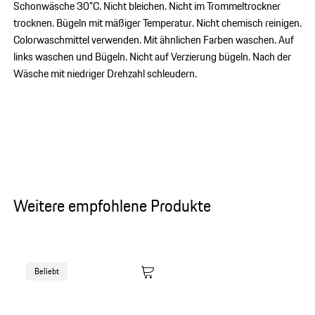
Schonwäsche 30°C. Nicht bleichen. Nicht im Trommeltrockner
trocknen. Bügeln mit mäßiger Temperatur. Nicht chemisch reinigen.
Colorwaschmittel verwenden. Mit ähnlichen Farben waschen. Auf
links waschen und Bügeln. Nicht auf Verzierung bügeln. Nach der
Wäsche mit niedriger Drehzahl schleudern.
Weitere empfohlene Produkte
Beliebt