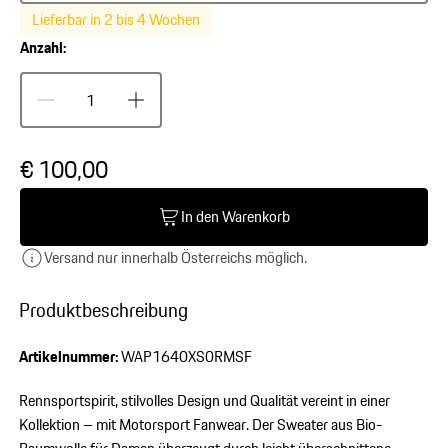
Lieferbar in 2 bis 4 Wochen
Anzahl:
€ 100,00
In den Warenkorb
Versand nur innerhalb Österreichs möglich.
Produktbeschreibung
Artikelnummer:
WAP1640XS0RMSF
Rennsportspirit, stilvolles Design und Qualität vereint in einer
Kollektion – mit Motorsport Fanwear. Der Sweater aus Bio-