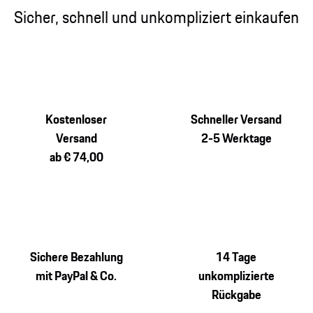
Sicher, schnell und unkompliziert einkaufen
Kostenloser
Schneller Versand
Versand
2-5 Werktage
ab € 74,00
Sichere Bezahlung
14 Tage
mit PayPal & Co.
unkomplizierte
Rückgabe