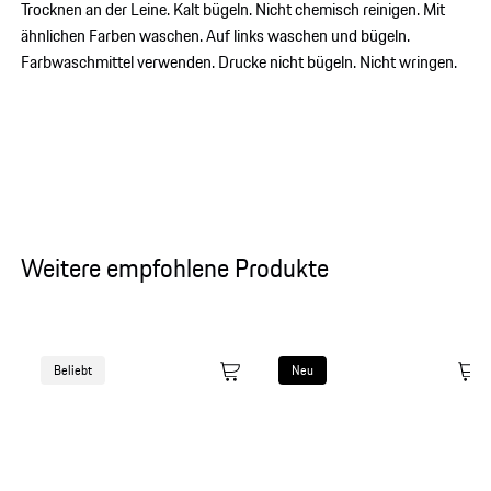
Trocknen an der Leine. Kalt bügeln. Nicht chemisch reinigen. Mit
ähnlichen Farben waschen. Auf links waschen und bügeln.
Farbwaschmittel verwenden. Drucke nicht bügeln. Nicht wringen.
Weitere empfohlene Produkte
Beliebt
Neu