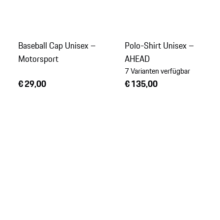
Baseball Cap Unisex –
Polo-Shirt Unisex –
Motorsport
AHEAD
7 Varianten verfügbar
€ 29,00
€ 135,00