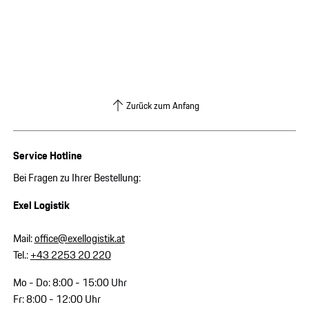
Zurück zum Anfang
Service Hotline
Bei Fragen zu Ihrer Bestellung:
Exel Logistik
Mail:
office@exellogistik.at
Tel.:
+43 2253 20 220
Mo - Do: 8:00 - 15:00 Uhr
Fr: 8:00 - 12:00 Uhr