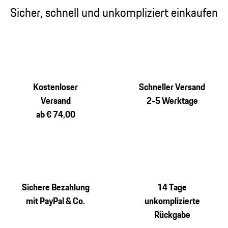
Sicher, schnell und unkompliziert einkaufen
Kostenloser
Schneller Versand
Versand
2-5 Werktage
ab € 74,00
Sichere Bezahlung
14 Tage
mit PayPal & Co.
unkomplizierte
Rückgabe