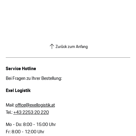
Zurück zum Anfang
Service Hotline
Bei Fragen zu Ihrer Bestellung:
Exel Logistik
Mail:
office@exellogistik.at
Tel.:
+43 2253 20 220
Mo - Do: 8:00 - 15:00 Uhr
Fr: 8:00 - 12:00 Uhr