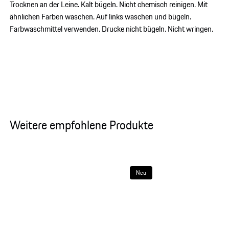
Trocknen an der Leine. Kalt bügeln. Nicht chemisch reinigen. Mit
ähnlichen Farben waschen. Auf links waschen und bügeln.
Farbwaschmittel verwenden. Drucke nicht bügeln. Nicht wringen.
Weitere empfohlene Produkte
Neu