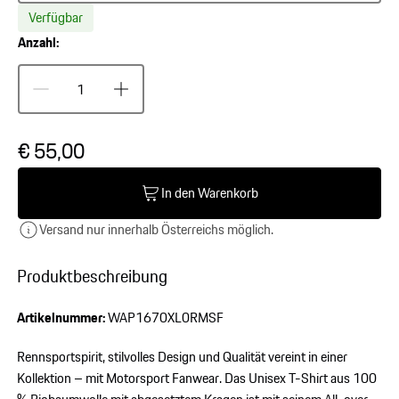
Verfügbar
Anzahl:
€ 55,00
In den Warenkorb
Versand nur innerhalb Österreichs möglich.
Produktbeschreibung
Artikelnummer:
WAP1670XL0RMSF
Rennsportspirit, stilvolles Design und Qualität vereint in einer
Kollektion – mit Motorsport Fanwear. Das Unisex T-Shirt aus 100