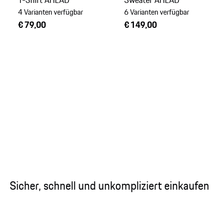
4 Varianten verfügbar
6 Varianten verfügbar
€ 79,00
€ 149,00
Sicher, schnell und unkompliziert einkaufen