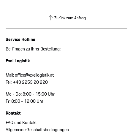
Zurück zum Anfang
Service Hotline
Bei Fragen zu Ihrer Bestellung:
Exel Logistik
Mail:
office@exellogistik.at
Tel.:
+43 2253 20 220
Mo - Do: 8:00 - 15:00 Uhr
Fr: 8:00 - 12:00 Uhr
Kontakt
FAQ und Kontakt
Allgemeine Geschäftsbedingungen