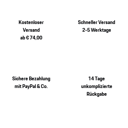
Kostenloser
Schneller Versand
Versand
2-5 Werktage
ab € 74,00
Sichere Bezahlung
14 Tage
mit PayPal & Co.
unkomplizierte
Rückgabe