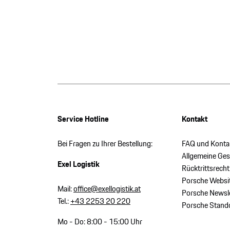
Service Hotline
Kontakt
Bei Fragen zu Ihrer Bestellung:
FAQ und Konta
Allgemeine Ge
Exel Logistik
Rücktrittsrecht
Porsche Websi
Mail:
office@exellogistik.at
Porsche Newsle
Tel.:
+43 2253 20 220
Porsche Stand
Mo - Do: 8:00 - 15:00 Uhr