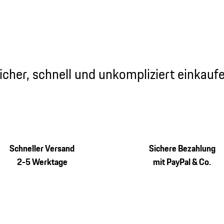
icher, schnell und unkompliziert einkauf
Schneller Versand
Sichere Bezahlung
2-5 Werktage
mit PayPal & Co.