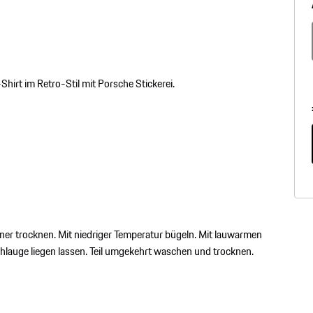
Shirt im Retro-Stil mit Porsche Stickerei.
ner trocknen. Mit niedriger Temperatur bügeln. Mit lauwarmen
hlauge liegen lassen. Teil umgekehrt waschen und trocknen.