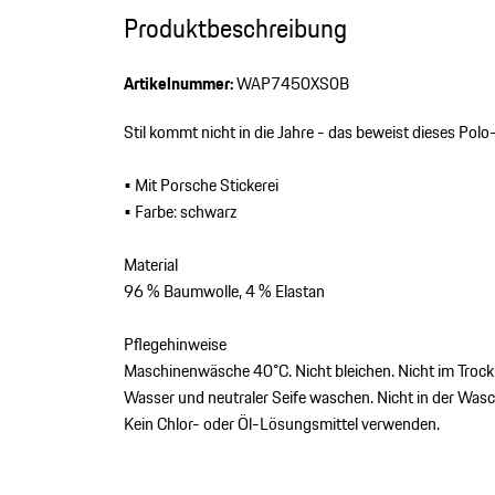
Produktbeschreibung
Artikelnummer:
WAP7450XS0B
Stil kommt nicht in die Jahre - das beweist dieses Polo-
• Mit Porsche Stickerei
• Farbe: schwarz
Material
96 % Baumwolle, 4 % Elastan
Pflegehinweise
Maschinenwäsche 40°C. Nicht bleichen. Nicht im Trock
Wasser und neutraler Seife waschen. Nicht in der Wasc
Kein Chlor- oder Öl-Lösungsmittel verwenden.