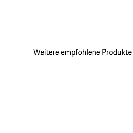
Weitere empfohlene Produkte