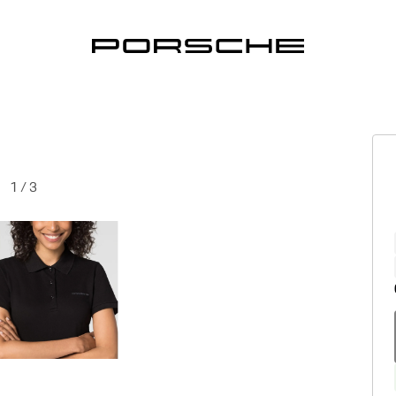
1
/
3