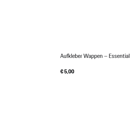
Aufkleber Wappen – Essential
€ 5,00