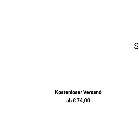
S
Kostenloser Versand
ab € 74,00