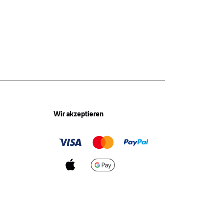
Wir akzeptieren