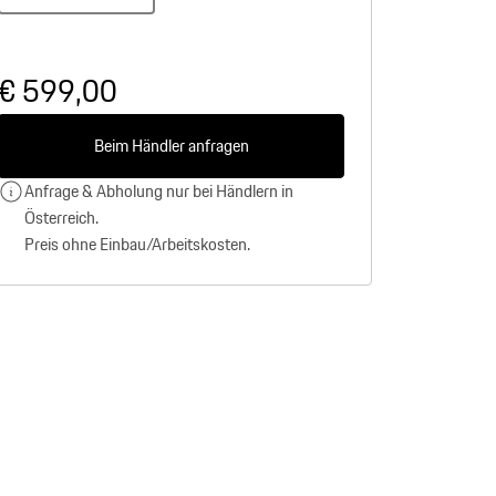
€ 599,00
Beim Händler anfragen
Anfrage & Abholung nur bei Händlern in
Österreich.
Preis ohne Einbau/Arbeitskosten.