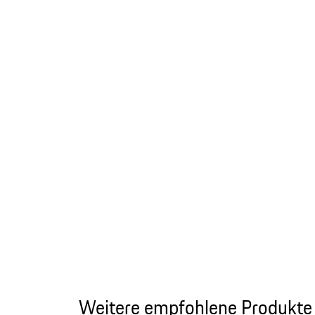
Weitere empfohlene Produkte