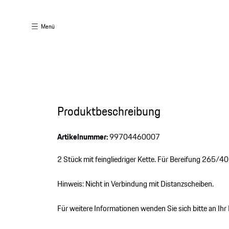
Menü
Produktbeschreibung
Artikelnummer:
99704460007
2 Stück mit feingliedriger Kette. Für Bereifung 265/40
Hinweis: Nicht in Verbindung mit Distanzscheiben.
Für weitere Informationen wenden Sie sich bitte an Ih