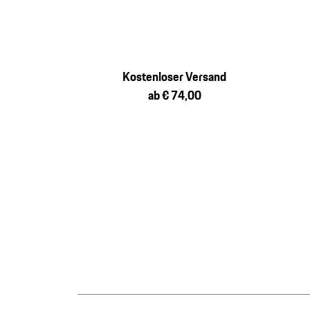
Kostenloser Versand
ab € 74,00