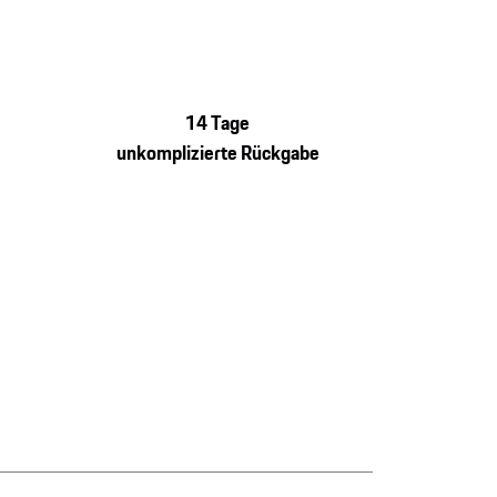
14 Tage
unkomplizierte Rückgabe