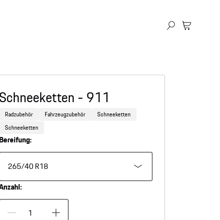
Schneeketten - 911
Radzubehör
Fahrzeugzubehör
Schneeketten
Schneeketten
Bereifung:
265/40 R18
Anzahl: