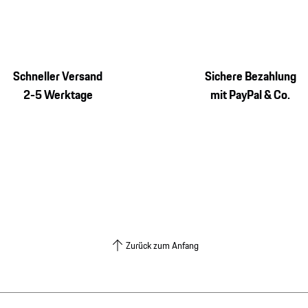
Schneller Versand
Sichere Bezahlung
2-5 Werktage
mit PayPal & Co.
Zurück zum Anfang