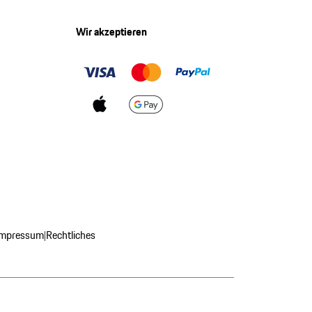
Wir akzeptieren
Impressum
Rechtliches
|