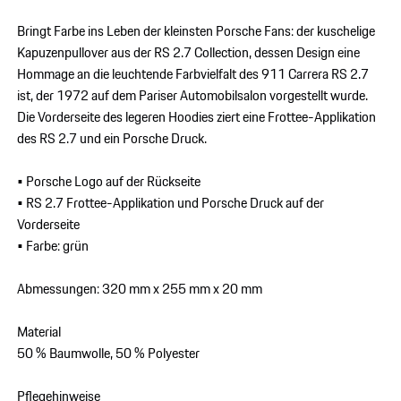
Bringt Farbe ins Leben der kleinsten Porsche Fans: der kuschelige
Kapuzenpullover aus der RS 2.7 Collection, dessen Design eine
Hommage an die leuchtende Farbvielfalt des 911 Carrera RS 2.7
ist, der 1972 auf dem Pariser Automobilsalon vorgestellt wurde.
Die Vorderseite des legeren Hoodies ziert eine Frottee-Applikation
des RS 2.7 und ein Porsche Druck.
• Porsche Logo auf der Rückseite
• RS 2.7 Frottee-Applikation und Porsche Druck auf der
Vorderseite
• Farbe: grün
Abmessungen: 320 mm x 255 mm x 20 mm
Material
50 % Baumwolle, 50 % Polyester
Pflegehinweise