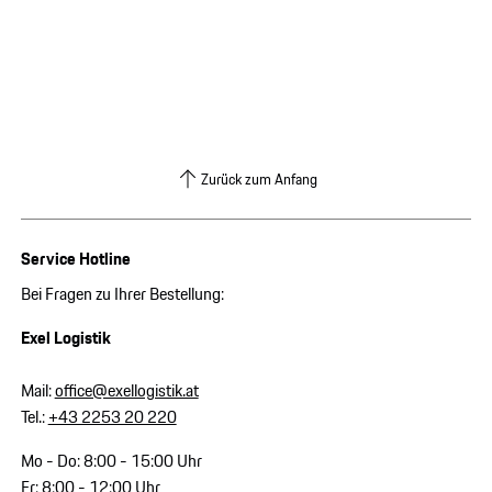
Zurück zum Anfang
Service Hotline
Bei Fragen zu Ihrer Bestellung:
Exel Logistik
Mail:
office@exellogistik.at
Tel.:
+43 2253 20 220
Mo - Do: 8:00 - 15:00 Uhr
Fr: 8:00 - 12:00 Uhr