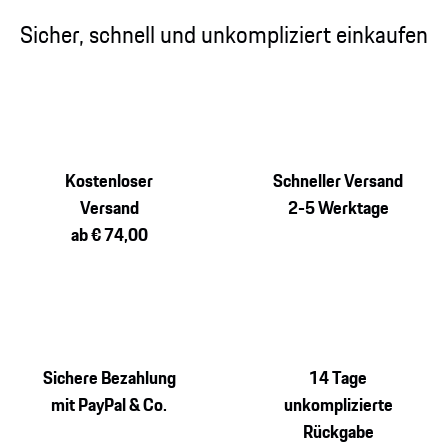
Sicher, schnell und unkompliziert einkaufen
Kostenloser
Schneller Versand
Versand
2-5 Werktage
ab € 74,00
Sichere Bezahlung
14 Tage
mit PayPal & Co.
unkomplizierte
Rückgabe