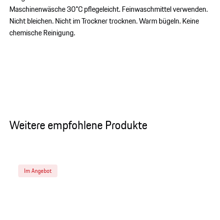
Maschinenwäsche 30°C pflegeleicht. Feinwaschmittel verwenden.
Nicht bleichen. Nicht im Trockner trocknen. Warm bügeln. Keine
chemische Reinigung.
Weitere empfohlene Produkte
Im Angebot