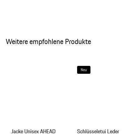
Weitere empfohlene Produkte
Neu
Jacke Unisex AHEAD
Schlüsseletui Leder