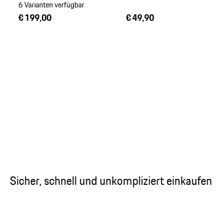
6 Varianten verfügbar
€ 199,00
€ 49,90
Sicher, schnell und unkompliziert einkaufen