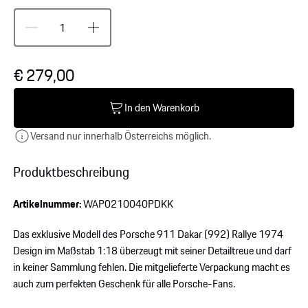
€ 279,00
In den Warenkorb
Versand nur innerhalb Österreichs möglich.
Produktbeschreibung
Artikelnummer:
WAP0210040PDKK
Das exklusive Modell des Porsche 911 Dakar (992) Rallye 1974
Design im Maßstab 1:18 überzeugt mit seiner Detailtreue und darf
in keiner Sammlung fehlen. Die mitgelieferte Verpackung macht es
auch zum perfekten Geschenk für alle Porsche-Fans.