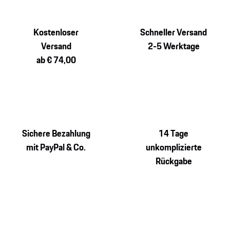
Kostenloser
Schneller Versand
Versand
2-5 Werktage
ab € 74,00
Sichere Bezahlung
14 Tage
mit PayPal & Co.
unkomplizierte
Rückgabe