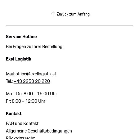
Zurück zum Anfang
Service Hotline
Bei Fragen zu Ihrer Bestellung:
Exel Logistik
Mail:
office@exellogistik.at
Tel.:
+43 2253 20 220
Mo - Do: 8:00 - 15:00 Uhr
Fr: 8:00 - 12:00 Uhr
Kontakt
FAQ und Kontakt
Allgemeine Geschäftsbedingungen
Rücktrittsrecht