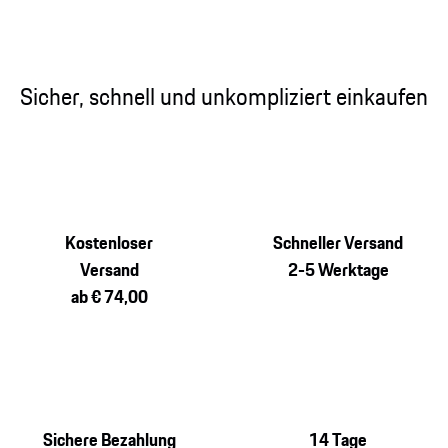
Sicher, schnell und unkompliziert einkaufen
Kostenloser
Schneller Versand
Versand
2-5 Werktage
ab € 74,00
Sichere Bezahlung
14 Tage