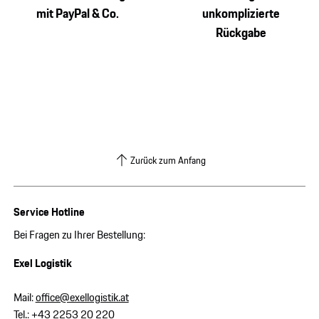
mit PayPal & Co.
unkomplizierte
Rückgabe
Zurück zum Anfang
Service Hotline
Bei Fragen zu Ihrer Bestellung:
Exel Logistik
Mail:
office@exellogistik.at
Tel.:
+43 2253 20 220