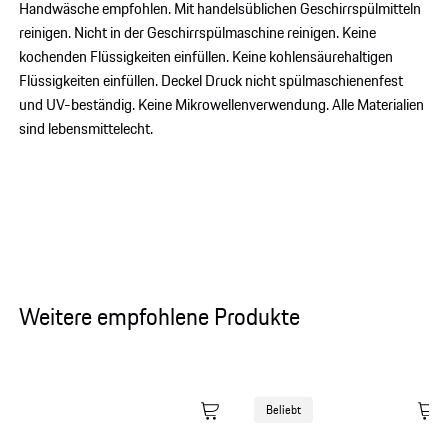
Handwäsche empfohlen. Mit handelsüblichen Geschirrspülmitteln
reinigen. Nicht in der Geschirrspülmaschine reinigen. Keine
kochenden Flüssigkeiten einfüllen. Keine kohlensäurehaltigen
Flüssigkeiten einfüllen. Deckel Druck nicht spülmaschienenfest
und UV-beständig. Keine Mikrowellenverwendung. Alle Materialien
sind lebensmittelecht.
Weitere empfohlene Produkte
Beliebt