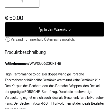
€ 50,00
In den Warenkorb
Versand nur innerhalb Österreichs möglich.
Produktbeschreibung
Artikelnummer:
WAP0506230RTHB
High Performance to go: Der doppelwandige Porsche
Thermobecher hält heiße Getränke warm und kalte Getränke kühl.
Den Korpus des Bechers ziert das Porsche-Wappen, den Deckel
der geprägte PORSCHE-Schriftzug. Durch die hochwertige
Verpackung eignet er sich auch ideal als Geschenk für alle Porsche-
Fans. Der Becher mit ca. 460 ml Füllvolumen ist der ideale Begleiter