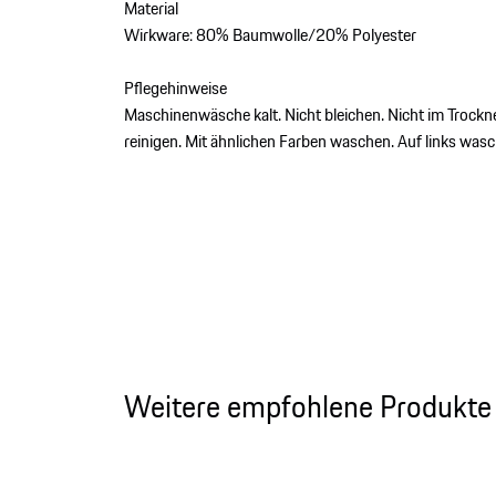
Material
Wirkware: 80% Baumwolle/20% Polyester
Pflegehinweise
Maschinenwäsche kalt. Nicht bleichen. Nicht im Trockn
reinigen. Mit ähnlichen Farben waschen. Auf links wa
Weitere empfohlene Produkte