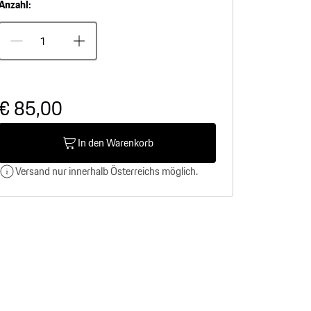
Anzahl:
€ 85,00
In den Warenkorb
Versand nur innerhalb Österreichs möglich.