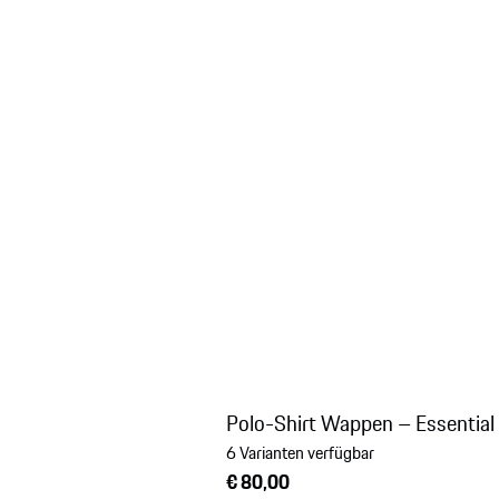
Polo-Shirt Wappen – Essential
6 Varianten verfügbar
€ 80,00