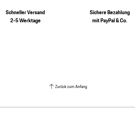
Schneller Versand
Sichere Bezahlung
2-5 Werktage
mit PayPal & Co.
Zurück zum Anfang