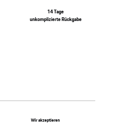
14 Tage
unkomplizierte Rückgabe
Wir akzeptieren