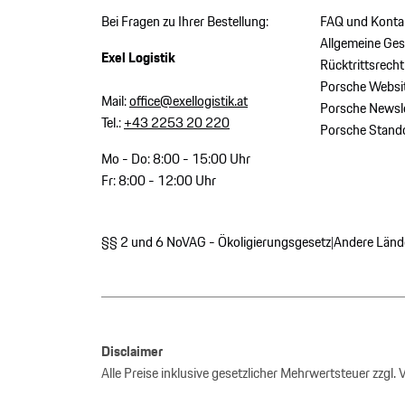
Bei Fragen zu Ihrer Bestellung:
FAQ und Konta
Allgemeine Ge
Exel Logistik
Rücktrittsrecht
Porsche Websi
Mail:
office@exellogistik.at
Porsche Newsle
Tel.:
+43 2253 20 220
Porsche Stand
Mo - Do: 8:00 - 15:00 Uhr
Fr: 8:00 - 12:00 Uhr
§§ 2 und 6 NoVAG - Ökoligierungsgesetz
Andere Länd
|
Disclaimer
Alle Preise inklusive gesetzlicher Mehrwertsteuer zzgl.