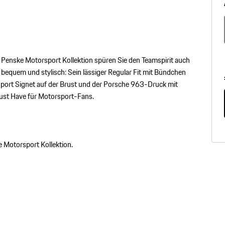
Penske Motorsport Kollektion spüren Sie den Teamspirit auch
 bequem und stylisch: Sein lässiger Regular Fit mit Bündchen
ort Signet auf der Brust und der Porsche 963-Druck mit
st Have für Motorsport-Fans.
 Motorsport Kollektion.