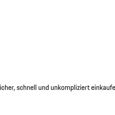
icher, schnell und unkompliziert einkauf