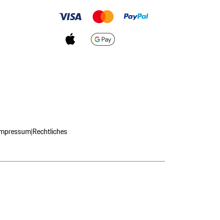
Impressum
Rechtliches
|