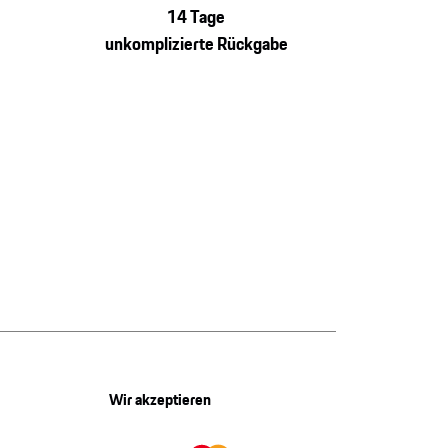
14 Tage
unkomplizierte Rückgabe
Wir akzeptieren