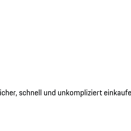
icher, schnell und unkompliziert einkauf