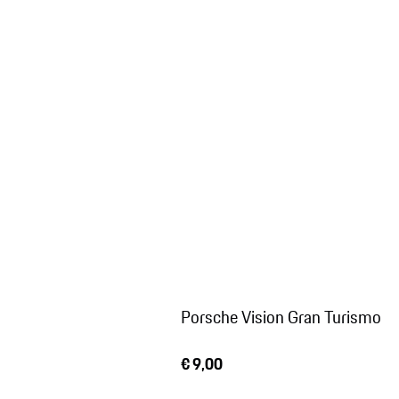
Porsche Vision Gran Turismo
€ 9,00