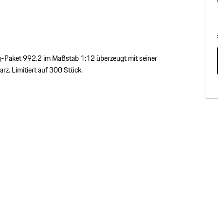
g-Paket 992.2 im Maßstab 1:12 überzeugt mit seiner
arz. Limitiert auf 300 Stück.