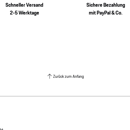
Schneller Versand
Sichere Bezahlung
2-5 Werktage
mit PayPal & Co.
Zurück zum Anfang
kt