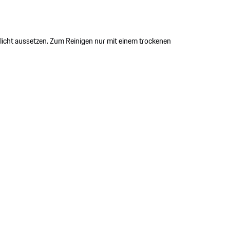
licht aussetzen. Zum Reinigen nur mit einem trockenen