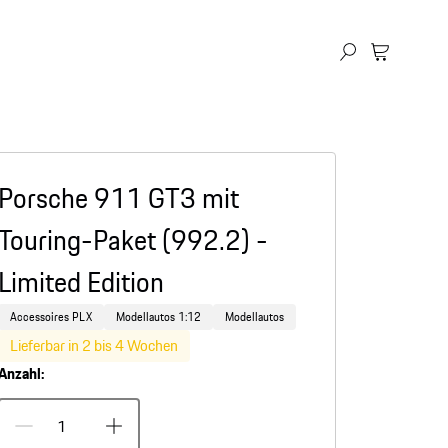
Porsche 911 GT3 mit
Touring-Paket (992.2) -
Limited Edition
Accessoires PLX
Modellautos 1:12
Modellautos
Lieferbar in 2 bis 4 Wochen
Anzahl: