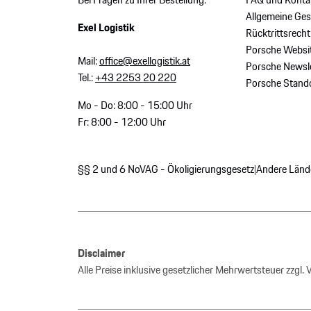
Allgemeine Ge
Exel Logistik
Rücktrittsrecht
Porsche Websi
Mail:
office@exellogistik.at
Porsche Newsle
Tel.:
+43 2253 20 220
Porsche Stand
Mo - Do: 8:00 - 15:00 Uhr
Fr: 8:00 - 12:00 Uhr
§§ 2 und 6 NoVAG - Ökoligierungsgesetz
Andere Länd
|
Disclaimer
Alle Preise inklusive gesetzlicher Mehrwertsteuer zzgl.