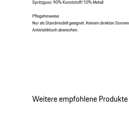
Spritzguss: 90% Kunststoff/10% Metall
Pflegehinweise
Nur als Standmodell geeignet. Keinem direkten Sonnen
Antistatiktuch abwischen.
Weitere empfohlene Produkte