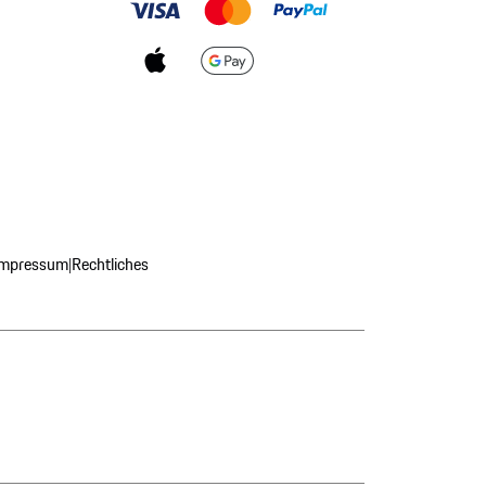
Impressum
Rechtliches
|