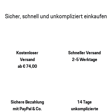
Sicher, schnell und unkompliziert einkaufen
Kostenloser
Schneller Versand
Versand
2-5 Werktage
ab € 74,00
Sichere Bezahlung
14 Tage
mit PayPal & Co.
unkomplizierte