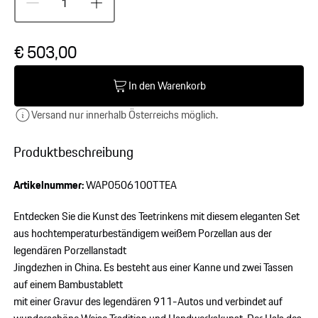
€ 503,00
In den Warenkorb
Versand nur innerhalb Österreichs möglich.
Produktbeschreibung
Artikelnummer:
WAP0506100TTEA
Entdecken Sie die Kunst des Teetrinkens mit diesem eleganten Set
aus hochtemperaturbeständigem weißem Porzellan aus der
legendären Porzellanstadt
Jingdezhen in China. Es besteht aus einer Kanne und zwei Tassen
auf einem Bambustablett
mit einer Gravur des legendären 911-Autos und verbindet auf