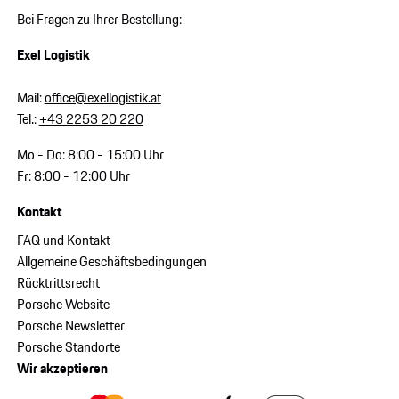
Bei Fragen zu Ihrer Bestellung:
Exel Logistik
Mail:
office@exellogistik.at
Tel.:
+43 2253 20 220
Mo - Do: 8:00 - 15:00 Uhr
Fr: 8:00 - 12:00 Uhr
Kontakt
FAQ und Kontakt
Allgemeine Geschäftsbedingungen
Rücktrittsrecht
Porsche Website
Porsche Newsletter
Porsche Standorte
Wir akzeptieren