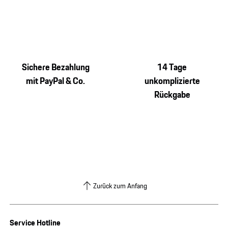
Sichere Bezahlung
14 Tage
mit PayPal & Co.
unkomplizierte
Rückgabe
Zurück zum Anfang
Service Hotline