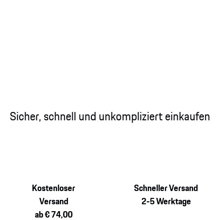
Sicher, schnell und unkompliziert einkaufen
Kostenloser
Schneller Versand
Versand
2-5 Werktage
ab € 74,00