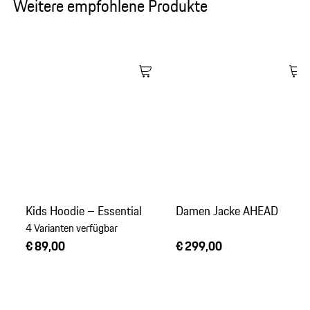
Weitere empfohlene Produkte
Kids Hoodie – Essential
Damen Jacke AHEAD
4 Varianten verfügbar
€ 89,00
€ 299,00