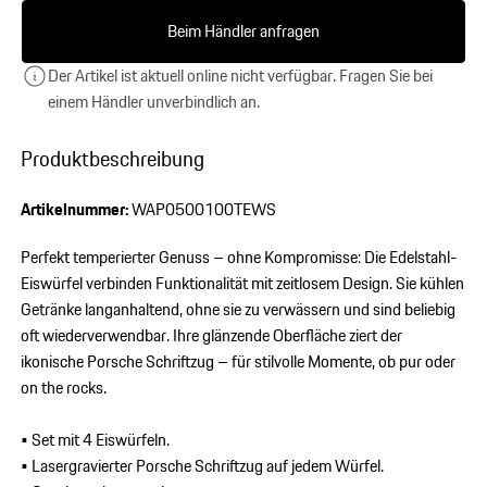
Beim Händler anfragen
Der Artikel ist aktuell online nicht verfügbar. Fragen Sie bei
einem Händler unverbindlich an.
Produktbeschreibung
Artikelnummer:
WAP0500100TEWS
Perfekt temperierter Genuss – ohne Kompromisse: Die Edelstahl-
Eiswürfel verbinden Funktionalität mit zeitlosem Design. Sie kühlen
Getränke langanhaltend, ohne sie zu verwässern und sind beliebig
oft wiederverwendbar. Ihre glänzende Oberfläche ziert der
ikonische Porsche Schriftzug – für stilvolle Momente, ob pur oder
on the rocks.
• Set mit 4 Eiswürfeln.
• Lasergravierter Porsche Schriftzug auf jedem Würfel.