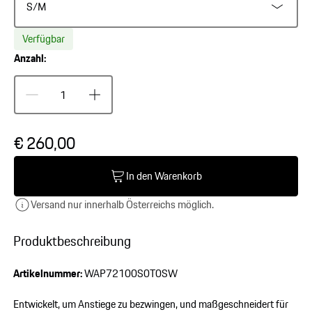
S/M
Verfügbar
Anzahl:
€ 260,00
In den Warenkorb
Versand nur innerhalb Österreichs möglich.
Produktbeschreibung
Artikelnummer:
WAP72100S0T0SW
Entwickelt, um Anstiege zu bezwingen, und maßgeschneidert für