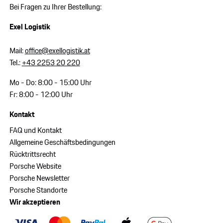
Bei Fragen zu Ihrer Bestellung:
Exel Logistik
Mail:
office@exellogistik.at
Tel.:
+43 2253 20 220
Mo - Do: 8:00 - 15:00 Uhr
Fr: 8:00 - 12:00 Uhr
Kontakt
FAQ und Kontakt
Allgemeine Geschäftsbedingungen
Rücktrittsrecht
Porsche Website
Porsche Newsletter
Porsche Standorte
Wir akzeptieren