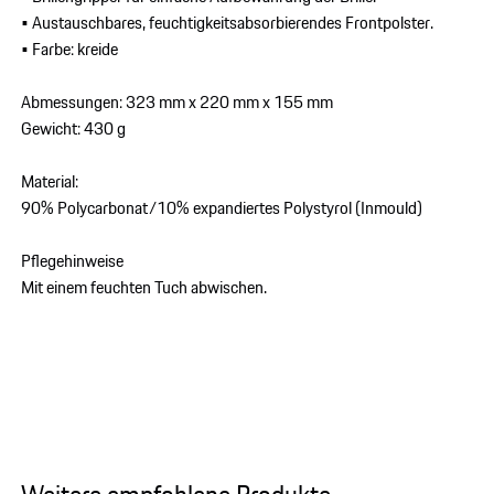
• Austauschbares, feuchtigkeitsabsorbierendes Frontpolster.
• Farbe: kreide
Abmessungen: 323 mm x 220 mm x 155 mm
Gewicht: 430 g
Material:
90% Polycarbonat/10% expandiertes Polystyrol (Inmould)
Pflegehinweise
Mit einem feuchten Tuch abwischen.