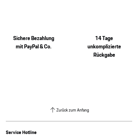
Sichere Bezahlung
14 Tage
mit PayPal & Co.
unkomplizierte
Rückgabe
Zurück zum Anfang
Service Hotline