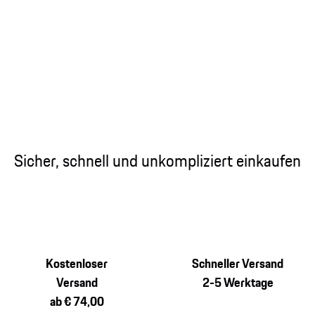
Sicher, schnell und unkompliziert einkaufen
Kostenloser
Schneller Versand
Versand
2-5 Werktage
ab € 74,00