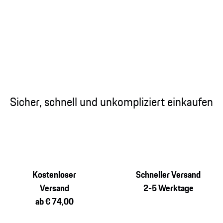
Sicher, schnell und unkompliziert einkaufen
Kostenloser
Schneller Versand
Versand
2-5 Werktage
ab € 74,00