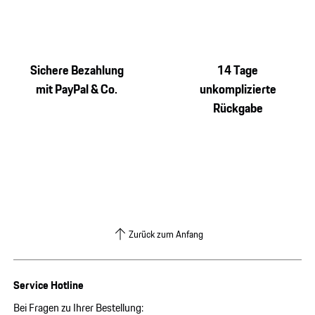
Sichere Bezahlung
14 Tage
mit PayPal & Co.
unkomplizierte
Rückgabe
Zurück zum Anfang
Service Hotline
Bei Fragen zu Ihrer Bestellung: