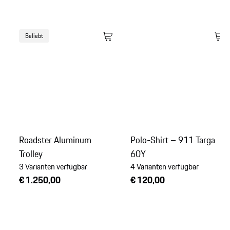
Beliebt
Roadster Aluminum
Polo-Shirt – 911 Targa
Trolley
60Y
3 Varianten verfügbar
4 Varianten verfügbar
€ 1.250,00
€ 120,00