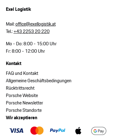
Exel Logistik
Mail:
office@exellogistik.at
Tel.:
+43 2253 20 220
Mo - Do: 8:00 - 15:00 Uhr
Fr: 8:00 - 12:00 Uhr
Kontakt
FAQ und Kontakt
Allgemeine Geschäftsbedingungen
Rücktrittsrecht
Porsche Website
Porsche Newsletter
Porsche Standorte
Wir akzeptieren