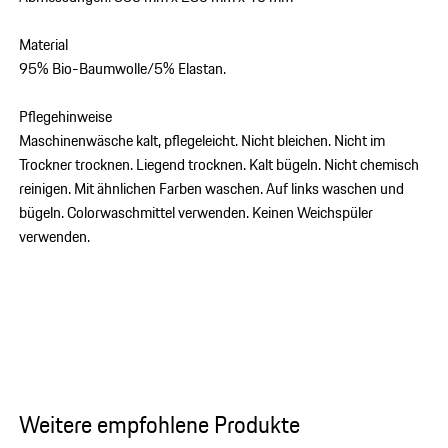
Material
95% Bio-Baumwolle/5% Elastan.
Pflegehinweise
Maschinenwäsche kalt, pflegeleicht. Nicht bleichen. Nicht im
Trockner trocknen. Liegend trocknen. Kalt bügeln. Nicht chemisch
reinigen. Mit ähnlichen Farben waschen. Auf links waschen und
bügeln. Colorwaschmittel verwenden. Keinen Weichspüler
verwenden.
Weitere empfohlene Produkte