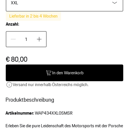
XXL
Lieferbar in 2 bis 4 Wochen
Anzahl:
€ 80,00
In den Warenkorb
Versand nur innerhalb Österreichs möglich.
Produktbeschreibung
Artikelnummer:
WAP434XXL0SMSR
Erleben Sie die pure Leidenschaft des Motorsports mit der Porsche